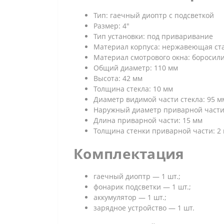
Тип: гаечный диоптр с подсветкой
Размер: 4″
Тип установки: под приваривание
Материал корпуса: нержавеющая стал
Материал смотрового окна: боросили
Общий диаметр: 110 мм
Высота: 42 мм
Толщина стекла: 10 мм
Диаметр видимой части стекла: 95 м
Наружный диаметр приварной части
Длина приварной части: 15 мм
Толщина стенки приварной части: 2
Комплектация
гаечный диоптр — 1 шт.;
фонарик подсветки — 1 шт.;
аккумулятор — 1 шт.;
зарядное устройство — 1 шт.