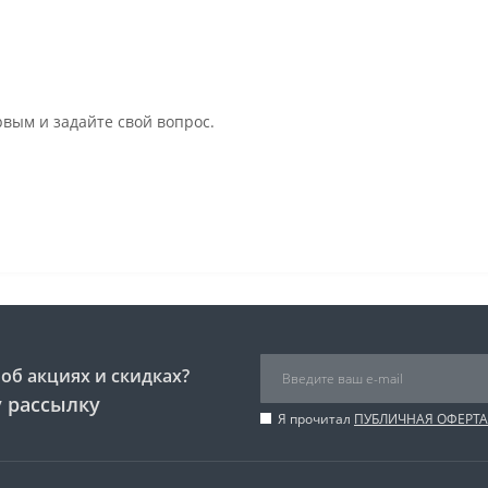
рвым и задайте свой вопрос.
об акциях и скидках?
 рассылку
Я прочитал
ПУБЛИЧНАЯ ОФЕРТА