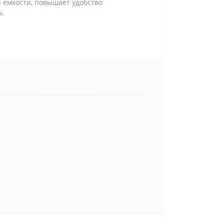
 емкости, повышает удобство
ы.