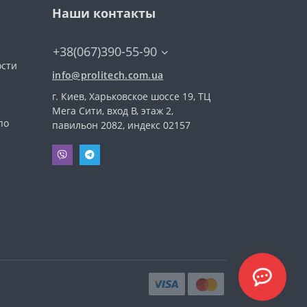
Наши контакты
+38(067)390-55-90
ости
info@prolitech.com.ua
г. Киев, Харьковское шоссе 19, ТЦ
а
Мега Сити, вход В, этаж 2,
по
павильон 2082, индекс 02157