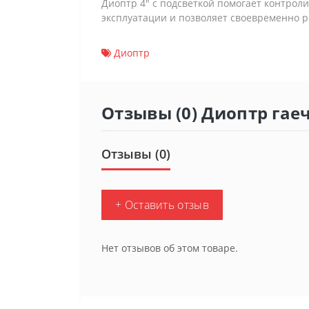
Диоптр 4″ с подсветкой помогает контрол
эксплуатации и позволяет своевременно р
Диоптр
Отзывы (0) Диоптр гаеч
Отзывы (0)
+ Оставить отзыв
Нет отзывов об этом товаре.