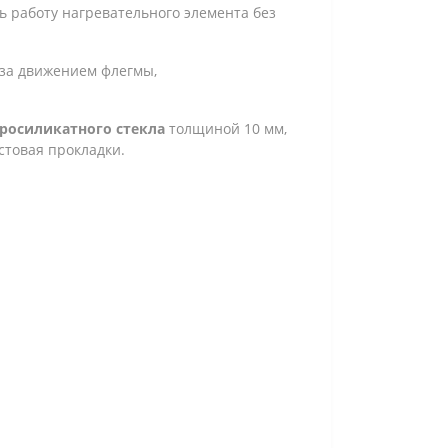
 работу нагревательного элемента без
 за движением флегмы,
росиликатного стекла
толщиной 10 мм,
стовая прокладки.