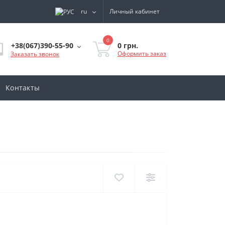
ru
Личный кабинет
0
0 грн.
+38(067)390-55-90
Оформить заказ
Заказать звонок
Контакты