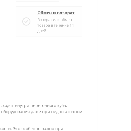
Обмен и возврат
Возврат или обмен
товара в течение 14
дней
сходят внутри перегонного куба,
 оборудования даже при недостаточном
кости. Это особенно важно при