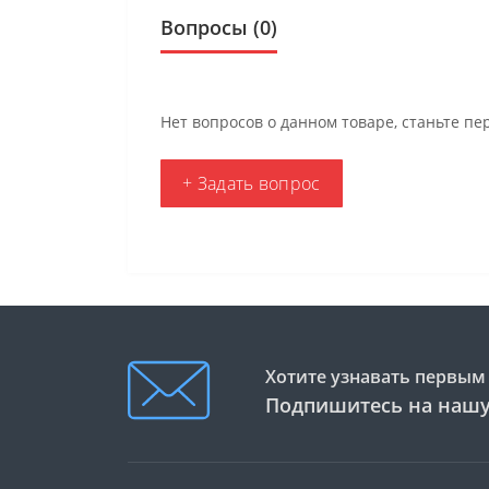
Вопросы
(0)
Нет вопросов о данном товаре, станьте пе
+ Задать вопрос
Хотите узнавать первым 
Подпишитесь на нашу