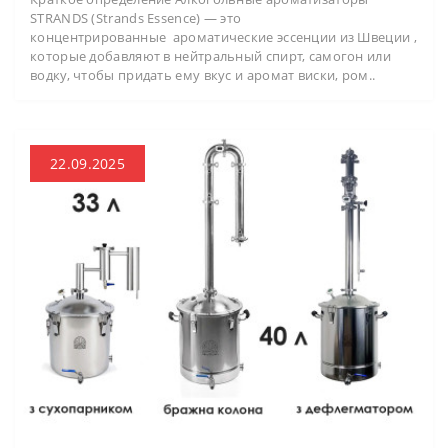
STRANDS (Strands Essence) — это
концентрированные ароматические эссенции из Швеции ,
которые добавляют в нейтральный спирт, самогон или
водку, чтобы придать ему вкус и аромат виски, ром..
22.09.2025