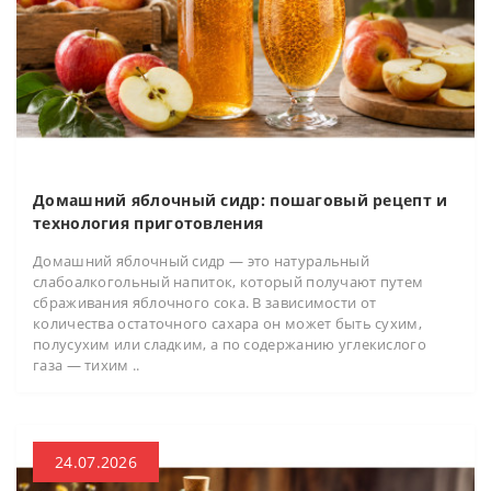
Домашний яблочный сидр: пошаговый рецепт и
технология приготовления
Домашний яблочный сидр — это натуральный
слабоалкогольный напиток, который получают путем
сбраживания яблочного сока. В зависимости от
количества остаточного сахара он может быть сухим,
полусухим или сладким, а по содержанию углекислого
газа — тихим ..
24.07.2026