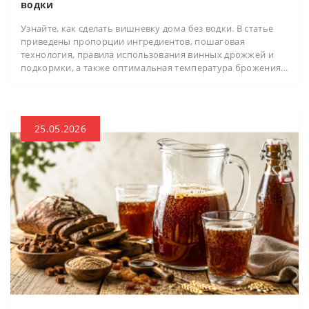
водки
Узнайте, как сделать вишневку дома без водки. В статье
приведены пропорции ингредиентов, пошаговая
технология, правила использования винных дрожжей и
подкормки, а также оптимальная температура брожения...
25.05.2026