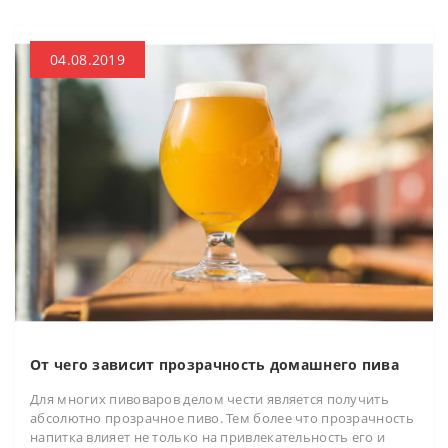
04.08.2019
От чего зависит прозрачность домашнего пива
Для многих пивоваров делом чести является получить
абсолютно прозрачное пиво. Тем более что прозрачность
напитка влияет не только на привлекательность его и