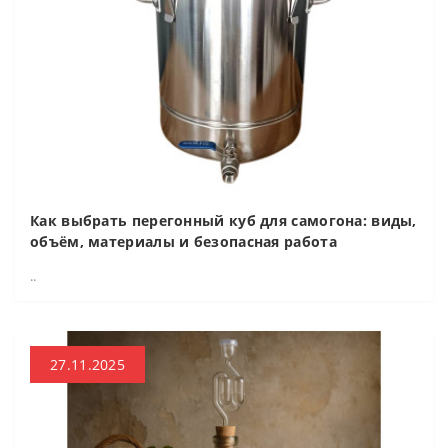
Как выбрать перегонный куб для самогона: виды,
объём, материалы и безопасная работа
..
27.11.2025