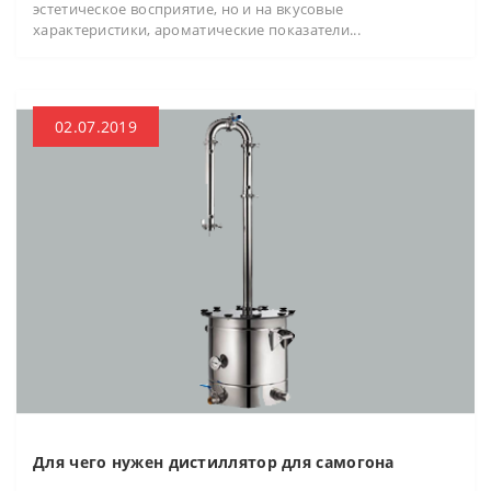
эстетическое восприятие, но и на вкусовые
характеристики, ароматические показатели...
02.07.2019
Для чего нужен дистиллятор для самогона