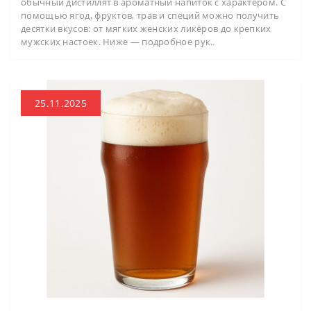
обычный дистиллят в ароматный напиток с характером. С
помощью ягод, фруктов, трав и специй можно получить
десятки вкусов: от мягких женских ликёров до крепких
мужских настоек. Ниже — подробное рук..
25.11.2025