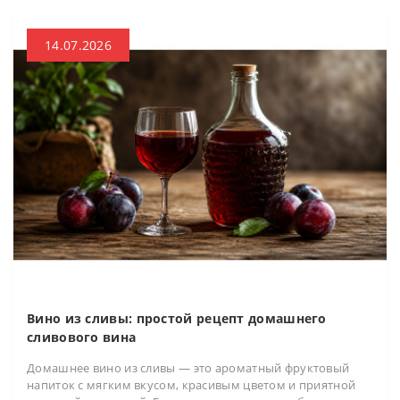
14.07.2026
Вино из сливы: простой рецепт домашнего
сливового вина
Домашнее вино из сливы — это ароматный фруктовый
напиток с мягким вкусом, красивым цветом и приятной