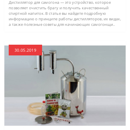
Дистиллятор для самогона — это устройство, которое
позволяет очистить брагу и получить качественный
спиртной напиток. В статье вы найдете подробную
информацию о принципе работы дистилляторов, их видах,
а также полезные советы для начинающих самогонщи..
30.05.2019