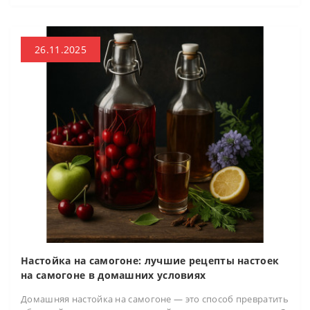
26.11.2025
Настойка на самогоне: лучшие рецепты настоек
на самогоне в домашних условиях
Домашняя настойка на самогоне — это способ превратить