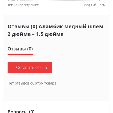
Тип комплектующих
Медный шлем
Отзывы (0) Аламбик медный шлем
2 дюйма – 1.5 дюйма
Отзывы (0)
+ Оставить отзыв
Нет отзывов об этом товаре.
Вопросы
(0)