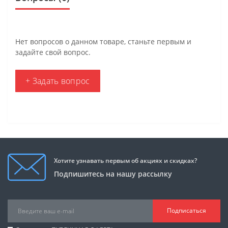
Нет вопросов о данном товаре, станьте первым и
задайте свой вопрос.
+ Задать вопрос
Хотите узнавать первым об акциях и скидках?
Подпишитесь на нашу рассылку
Подписаться