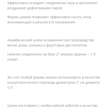
Эффективно осаждает соединения серы и выполняет
воздушную дефлегмацию паров.
Форма шлема позволяет эффективно гасить пену,
возникающую в результате нагревания.
Аламбический шлем незаменим при производстве
виски, рома, коньяка и фруктовых дистиллятов.
Нижнее соединение на базе 2″ клампа, вернее – 1.5”
кламп.
За счет особой формы можно использовать в качестве
концентрического перехода диаметром 2" на диаметр
1.5".
Шлем изготовлен с необычайной заботой о качестве.