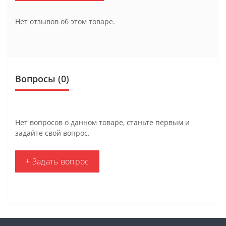
Нет отзывов об этом товаре.
Вопросы
(0)
Нет вопросов о данном товаре, станьте первым и
задайте свой вопрос.
+ Задать вопрос