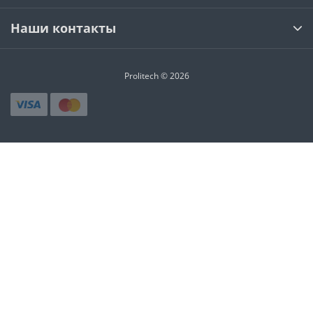
Наши контакты
Prolitech © 2026