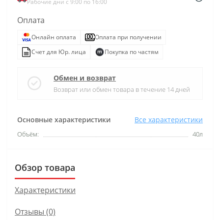
Рабочие дни с 9:00 по 16:00
Оплата
Онлайн оплата
Оплата при получении
Счет для Юр. лица
Покупка по частям
Обмен и возврат
Возврат или обмен товара в течение 14 дней
Основные характеристики
Все характеристики
Объём:
40л
Обзор товара
Характеристики
Отзывы (0)