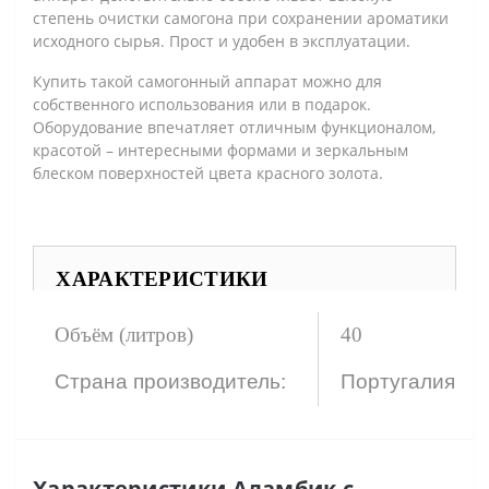
степень очистки самогона при сохранении ароматики
исходного сырья. Прост и удобен в эксплуатации.
Купить такой самогонный аппарат можно для
собственного использования или в подарок.
Оборудование впечатляет отличным функционалом,
красотой – интересными формами и зеркальным
блеском поверхностей цвета красного золота.
ХАРАКТЕРИСТИКИ
Объём (литров)
40
Страна производитель:
Португалия
Характеристики Аламбик с