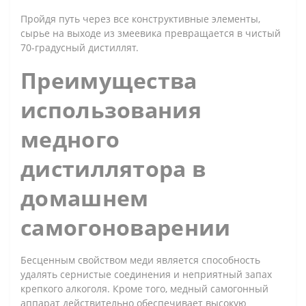
Пройдя путь через все конструктивные элементы,
сырье на выходе из змеевика превращается в чистый
70-градусный дистиллят.
Преимущества
использования
медного
дистиллятора в
домашнем
самогоноварении
Бесценным свойством меди является способность
удалять сернистые соединения и неприятный запах
крепкого алкоголя. Кроме того, медный самогонный
аппарат действительно обеспечивает высокую