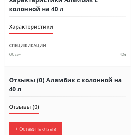
колонной на 40 л
Характеристики
СПЕЦИФИКАЦИИ
Объём
40л
Отзывы (0) Аламбик с колонной на
40 л
Отзывы (0)
+ Оставить отзыв