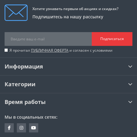
Хотите узнавать первым об акциях и скидках?
Подпишитесь на нашу рассылку
Подписаться
Я прочитал
ПУБЛИЧНАЯ ОФЕРТА
и согласен с условиями
Информация
Категории
Время работы
Мы в социальных сетях: