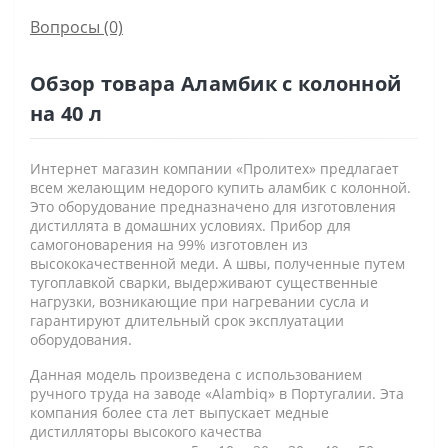
Вопросы
(0)
Обзор товара Аламбик с колонной
на 40 л
Интернет магазин компании «Пролитех» предлагает
всем желающим недорого купить аламбик с колонной.
Это оборудование предназначено для изготовления
дистиллята в домашних условиях. Прибор для
самогоноварения на 99% изготовлен из
высококачественной меди. А швы, полученные путем
тугоплавкой сварки, выдерживают существенные
нагрузки, возникающие при нагревании сусла и
гарантируют длительный срок эксплуатации
оборудования.
Данная модель произведена с использованием
ручного труда на заводе «Alambiq» в Португалии. Эта
компания более ста лет выпускает медные
дистилляторы высокого качества