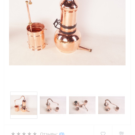
Отзывы:
(0)