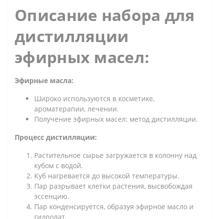
Описание набора для
дистилляции
эфирных масел:
Эфирные масла:
Широко используются в косметике,
ароматерапии, лечении.
Получение эфирных масел: метод дистилляции.
Процесс дистилляции:
Растительное сырье загружается в колонну над
кубом с водой.
Куб нагревается до высокой температуры.
Пар разрывает клетки растения, высвобождая
эссенцию.
Пар конденсируется, образуя эфирное масло и
гидролат.