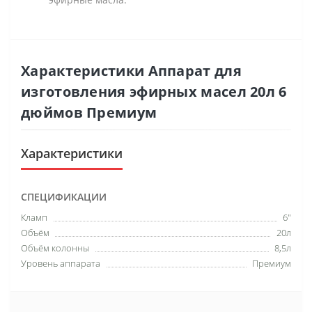
Характеристики Аппарат для
изготовления эфирных масел 20л 6
дюймов Премиум
Характеристики
СПЕЦИФИКАЦИИ
Кламп
6"
Объём
20л
Объём колонны
8,5л
Уровень аппарата
Премиум