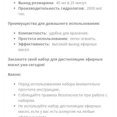
Выход розмарина:
45 мл в 25 минут.
Производительность гидролатов:
2000 мл/
час.
Преимущества для домашнего использования:
Компактность:
удобна для хранения.
Простота использования:
легко освоить.
Эффективность:
высокий выход эфирных
масел.
Закажите свой набор для дистилляции эфирных
масел уже сегодня!
Важно:
Перед использованием набора внимательно
прочтите инструкцию.
Соблюдайте правила безопасности при работе с
набором.
Не используйте набор дистилляции эфирных
масел, если у вас есть аллергия на любые
эфирные масла.