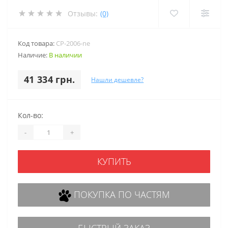
Отзывы:
(0)
Код товара:
CP-2006-ne
Наличие:
В наличии
41 334 грн.
Нашли дешевле?
Кол-во:
-
+
КУПИТЬ
ПОКУПКА ПО ЧАСТЯМ
БЫСТРЫЙ ЗАКАЗ