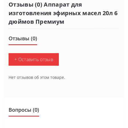
Отзывы (0) Аппарат для
изготовления эфирных масел 20л 6
дюймов Премиум
Отзывы (0)
+ Оставить отзыв
Нет отзывов об этом товаре.
Вопросы
(0)