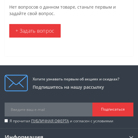
Нет вопросов о данном товаре, станьте первым и
задайте свой вопрос.
+ Задать вопрос
Хотите узнавать первым об акциях и скидках?
Подпишитесь на нашу рассылку
Подписаться
Я прочитал
ПУБЛИЧНАЯ ОФЕРТА
и согласен с условиями
Информация