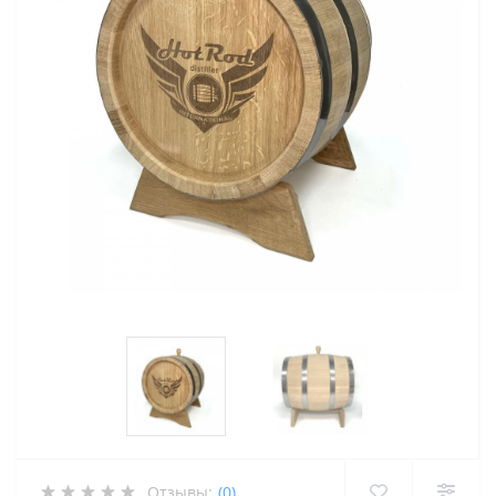
Отзывы:
(0)