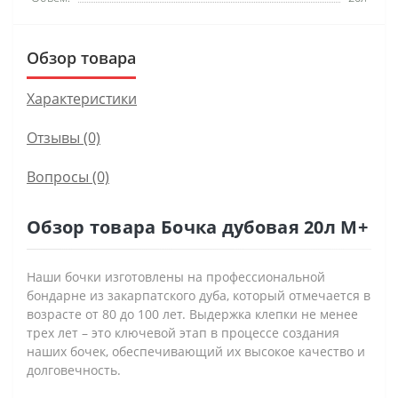
Обзор товара
Характеристики
Отзывы (0)
Вопросы
(0)
Обзор товара Бочка дубовая 20л M+
Наши бочки изготовлены на профессиональной
бондарне из закарпатского дуба, который отмечается в
возрасте от 80 до 100 лет. Выдержка клепки не менее
трех лет – это ключевой этап в процессе создания
наших бочек, обеспечивающий их высокое качество и
долговечность.