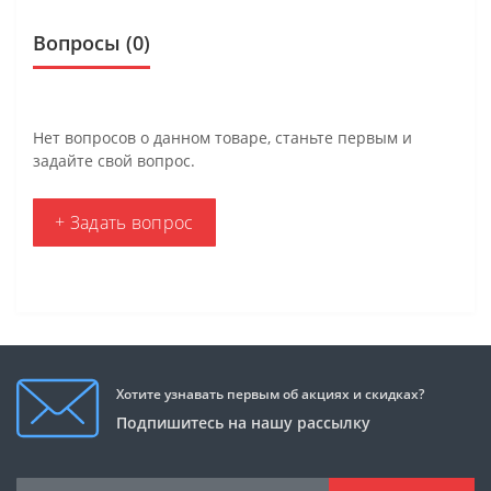
Вопросы
(0)
Нет вопросов о данном товаре, станьте первым и
задайте свой вопрос.
+ Задать вопрос
Хотите узнавать первым об акциях и скидках?
Подпишитесь на нашу рассылку