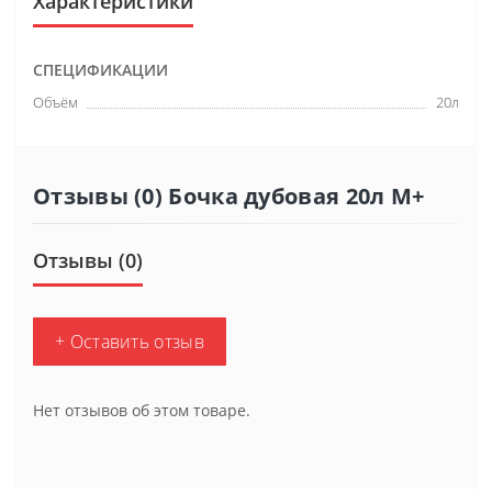
Характеристики
СПЕЦИФИКАЦИИ
Объём
20л
Отзывы (0) Бочка дубовая 20л M+
Отзывы (0)
+ Оставить отзыв
Нет отзывов об этом товаре.