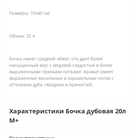
Размеры: 33х40 см;
Объем: 20 л
Бочка имеет средний обжиг, что дает более
насыщенный вкус с медовой сладостью и более
выраженными пряными нотками. Аромат имеет
выраженные ванильные и карамельные нотки с
оттенками дуба, гвоздики и пряностей.
Характеристики Бочка дубовая 20л
M+