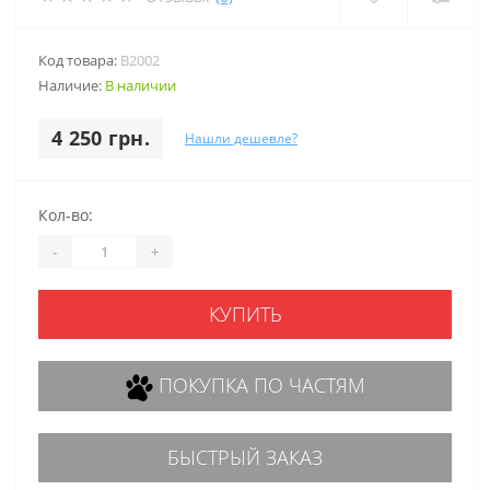
Код товара:
B2002
Наличие:
В наличии
4 250 грн.
Нашли дешевле?
Кол-во:
-
+
КУПИТЬ
ПОКУПКА ПО ЧАСТЯМ
БЫСТРЫЙ ЗАКАЗ