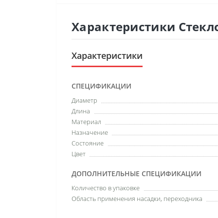
Характеристики Стекло
Характеристики
СПЕЦИФИКАЦИИ
Диаметр
Длина
Материал
Назначение
Состояние
Цвет
ДОПОЛНИТЕЛЬНЫЕ СПЕЦИФИКАЦИИ
Количество в упаковке
Область применения насадки, переходника