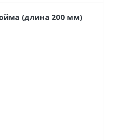
юйма (длина 200 мм)