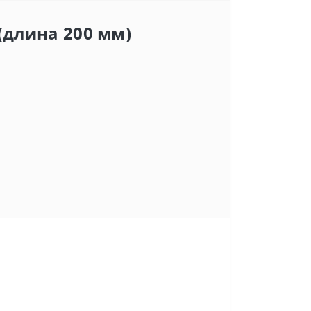
(длина 200 мм)