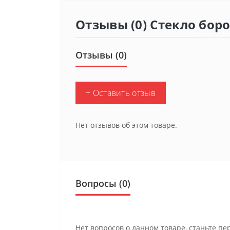
Отзывы (0) Стекло бор
Отзывы (0)
+ Оставить отзыв
Нет отзывов об этом товаре.
Вопросы
(0)
Нет вопросов о данном товаре, станьте пе