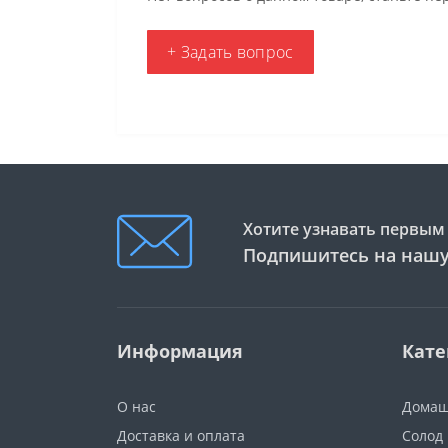
+ Задать вопрос
Хотите узнавать первым 
Подпишитесь на нашу
Информация
Кате
О нас
Домаш
Доставка и оплата
Солод