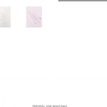
Нипель для монтажа