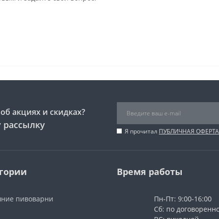
об акциях и скидках?
 рассылку
Я прочитал
ПУБЛИЧНАЯ ОФЕРТА
гории
Время работы
ние пивоварни
Пн-Пт: 9:00-16:00
Сб: по договоренн