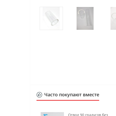
Часто покупают вместе
Отвод 90 градусов без