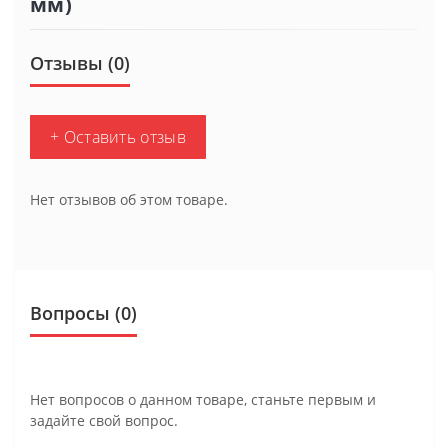
мм)
Отзывы (0)
+ Оставить отзыв
Нет отзывов об этом товаре.
Вопросы
(0)
Нет вопросов о данном товаре, станьте первым и
задайте свой вопрос.