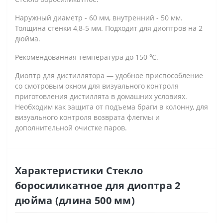
Наружный диаметр - 60 мм, внутренний - 50 мм.
Толщина стенки 4,8-5 мм. Подходит для диоптров на 2
дюйма.
Рекомендованная температура до 150 ℃.
Диоптр для дистиллятора — удобное приспособление
со смотровым окном для визуального контроля
приготовления дистиллята в домашних условиях.
Необходим как защита от подъема браги в колонну, для
визуального контроля возврата флегмы и
дополнительной очистке паров.
Характеристики Стекло
боросиликатное для диоптра 2
дюйма (длина 500 мм)