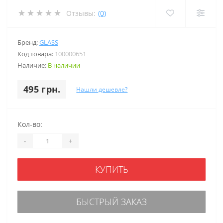
Отзывы:
(0)
Бренд:
GLASS
Код товара:
100000651
Наличие:
В наличии
495 грн.
Нашли дешевле?
Кол-во:
-
+
КУПИТЬ
БЫСТРЫЙ ЗАКАЗ