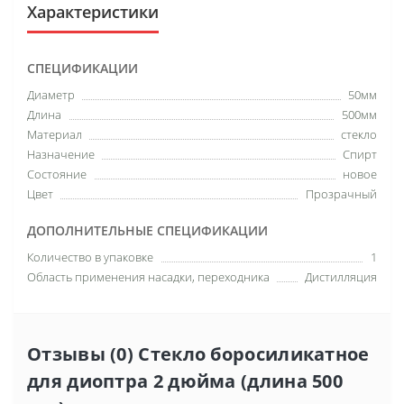
Характеристики
СПЕЦИФИКАЦИИ
Диаметр
50мм
Длина
500мм
Материал
стекло
Назначение
Спирт
Состояние
новое
Цвет
Прозрачный
ДОПОЛНИТЕЛЬНЫЕ СПЕЦИФИКАЦИИ
Количество в упаковке
1
Область применения насадки, переходника
Дистилляция
Отзывы (0) Стекло боросиликатное
для диоптра 2 дюйма (длина 500