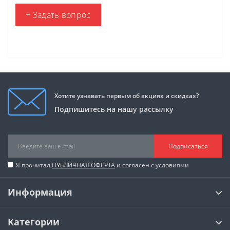
+ Задать вопрос
Хотите узнавать первым об акциях и скидках?
Подпишитесь на нашу рассылку
Подписаться
Я прочитал
ПУБЛИЧНАЯ ОФЕРТА
и согласен с условиями
Информация
Категории