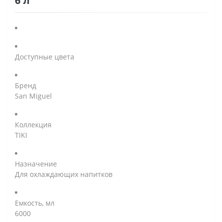
6 л
Доступные цвета
Бренд
San Miguel
Коллекция
TIKI
Назначение
Для охлаждающих напитков
Емкость, мл
6000