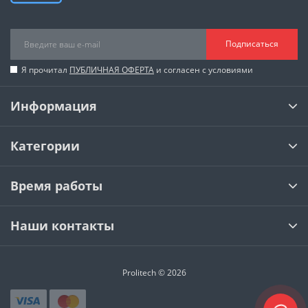
Подписаться
Я прочитал
ПУБЛИЧНАЯ ОФЕРТА
и согласен с условиями
Информация
Категории
Время работы
Наши контакты
Prolitech © 2026