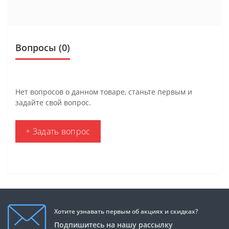
Вопросы
(0)
Нет вопросов о данном товаре, станьте первым и
задайте свой вопрос.
+ Задать вопрос
Хотите узнавать первым об акциях и скидках?
Подпишитесь на нашу рассылку