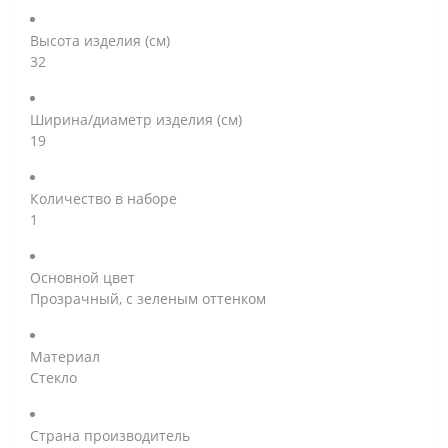
Высота изделия (см)
32
Ширина/диаметр изделия (см)
19
Количество в наборе
1
Основной цвет
Прозрачный, с зеленым оттенком
Материал
Стекло
Страна производитель