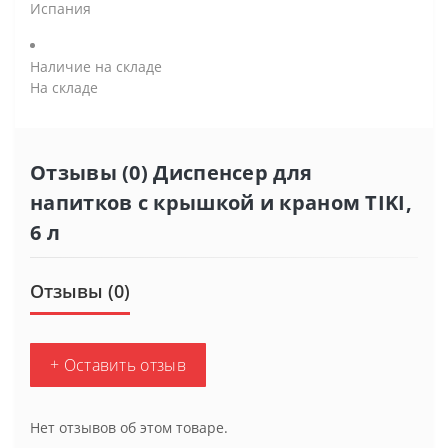
Испания
Наличие на складе
На складе
Отзывы (0) Диспенсер для
напитков с крышкой и краном TIKI,
6 л
Отзывы (0)
+ Оставить отзыв
Нет отзывов об этом товаре.