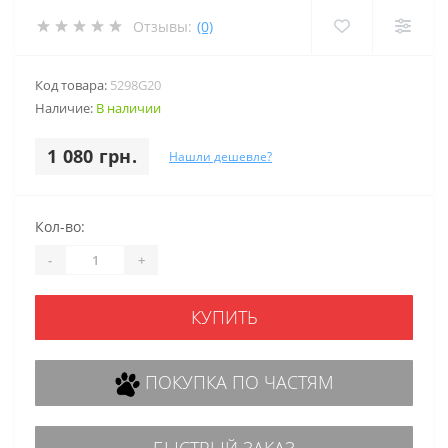
Отзывы:
(0)
Код товара:
5298G20
Наличие:
В наличии
1 080 грн.
Нашли дешевле?
Кол-во:
-
+
КУПИТЬ
ПОКУПКА ПО ЧАСТЯМ
БЫСТРЫЙ ЗАКАЗ