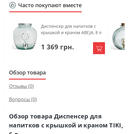
Часто покупают вместе
Диспенсер для напитков с
крышкой и краном ABEJA, 8 л
1 369 грн.
Обзор товара
Отзывы (0)
Вопросы
(0)
Обзор товара Диспенсер для
напитков с крышкой и краном TIKI,