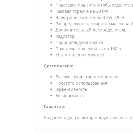
Подставка под сито (чтобы отделить в
Газовая горелка на 20 kW
Электрический тен на 3 kW 220 V
Распределитель эфирного масла на 2
Дополнительный распределитель
Радиатор
Паропроводная трубка
Подставка под емкость на 150 л.
Мат утепления емкости.
Достоинства:
Высокое качество материалов
Простота использования
Эффективность
Безопасность
Гарантия:
На данный дистиллятор предоставляется г