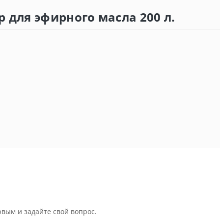
р для эфирного масла 200 л.
рвым и задайте свой вопрос.