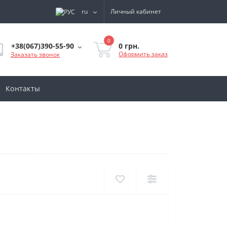
ru
Личный кабинет
0
0 грн.
+38(067)390-55-90
Оформить заказ
Заказать звонок
Контакты