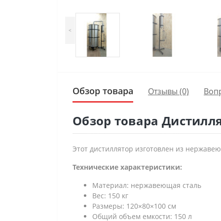
<
Обзор товара
Отзывы (0)
Воп
Обзор товара Дистилля
Этот дистиллятор изготовлен из нержаве
Технические характеристики:
Материал: нержавеющая сталь
Вес: 150 кг
Размеры: 120×80×100 см
Общий объем емкости: 150 л