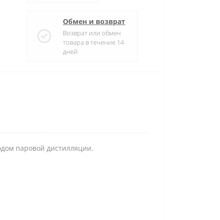
Обмен и возврат
Возврат или обмен
товара в течение 14
дней
одом паровой дистилляции.