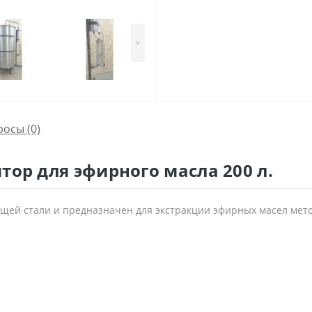
>
росы
(0)
тор для эфирного масла 200 л.
ющей стали и предназначен для экстракции эфирных масел мет