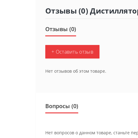
Отзывы (0) Дистиллято
Отзывы (0)
+ Оставить отзыв
Нет отзывов об этом товаре.
Вопросы
(0)
Нет вопросов о данном товаре, станьте пе