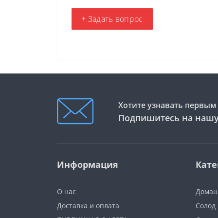
+ Задать вопрос
Хотите узнавать первым 
Подпишитесь на нашу
Информация
Кате
О нас
Домаш
Доставка и оплата
Солод