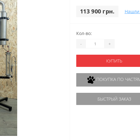
113 900 грн.
Нашли
Кол-во:
-
+
КУПИТЬ
ПОКУПКА ПО ЧАСТЯ
БЫСТРЫЙ ЗАКАЗ