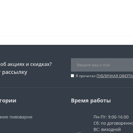
об акциях и скидках?
 рассылку
Я прочитал
ПУБЛИЧНАЯ ОФЕРТА
гории
Время работы
ние пивоварни
Пн-Пт: 9:00-16:00
Сб: по договоренн
ВС: виходной