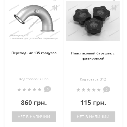
Переходник 135 градусов
Пластиковый барашек с
гравировкой
Код товара: 7-066
Код товара: 312
0
0
860 грн.
115 грн.
НЕТ В НАЛИЧИИ
НЕТ В НАЛИЧИИ