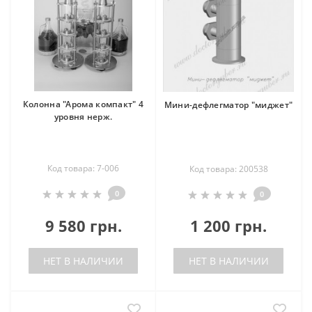
Колонна "Арома компакт" 4
Мини-дефлегматор "миджет"
уровня нерж.
Код товара: 7-006
Код товара: 200538
0
0
9 580 грн.
1 200 грн.
НЕТ В НАЛИЧИИ
НЕТ В НАЛИЧИИ