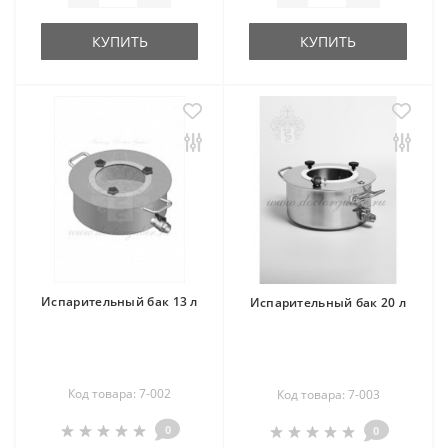
КУПИТЬ
КУПИТЬ
Испарительный бак 13 л
Испарительный бак 20 л
Код товара: 7-002
Код товара: 7-003
0
0