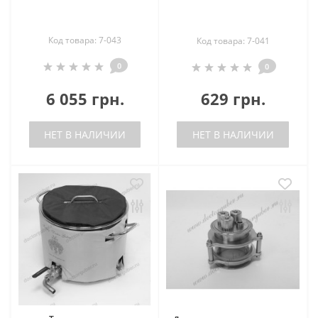
Код товара: 7-043
Код товара: 7-041
0
0
6 055 грн.
629 грн.
НЕТ В НАЛИЧИИ
НЕТ В НАЛИЧИИ