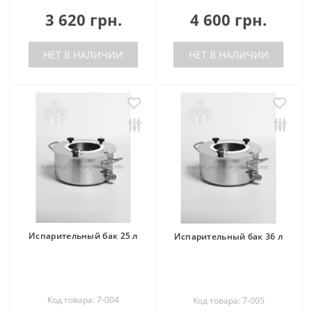
3 620 грн.
4 600 грн.
НЕТ В НАЛИЧИИ
НЕТ В НАЛИЧИИ
Испарительный бак 25 л
Испарительный бак 36 л
Код товара: 7-004
Код товара: 7-005