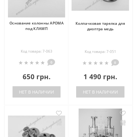
Основание колонны АРОМА
Колпачковая тарелка для
под КЛАМП
диоптра медь
Код товара: 7-063
Код товара: 7-051
0
0
650 грн.
1 490 грн.
НЕТ В НАЛИЧИИ
НЕТ В НАЛИЧИИ