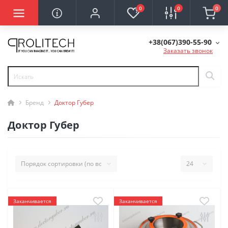
0
0
0
+38(067)390-55-90
Заказать звонок
Бренд
Доктор Губер
Доктор Губер
Заканчивается
Заканчивается