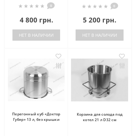
0
0
4 800 грн.
5 200 грн.
НЕТ В НАЛИЧИИ
НЕТ В НАЛИЧИИ
Перегонный куб «Доктор
Корзина для солода под
Губер» 13 л, без крышки
котел 21 л D32 см