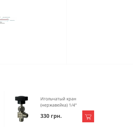
Игольчатый кран
(нержавейка) 1/4"
330 грн.