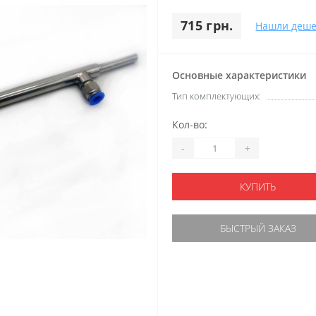
715 грн.
Нашли деше
Основные характеристики
Тип комплектующих:
Кол-во:
-
+
КУПИТЬ
БЫСТРЫЙ ЗАКАЗ