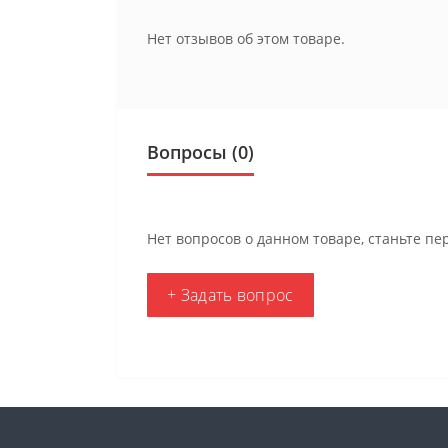
Нет отзывов об этом товаре.
Вопросы
(0)
Нет вопросов о данном товаре, станьте пе
+ Задать вопрос