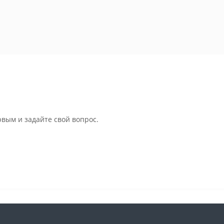
рвым и задайте свой вопрос.