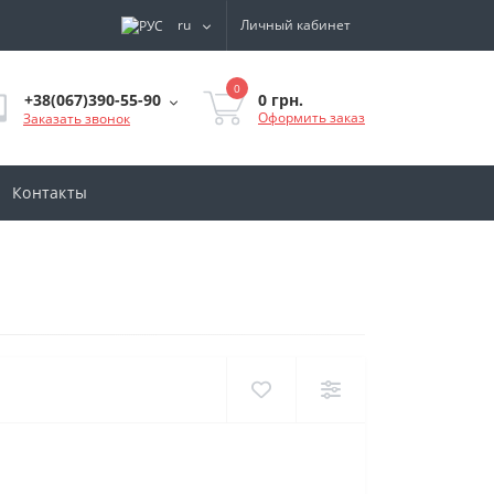
ru
Личный кабинет
0
0 грн.
+38(067)390-55-90
Оформить заказ
Заказать звонок
Контакты