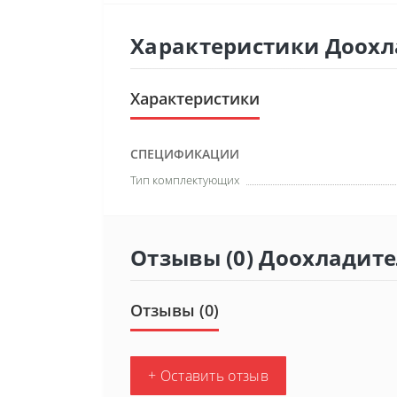
Характеристики Доохл
Характеристики
СПЕЦИФИКАЦИИ
Тип комплектующих
Отзывы (0) Доохладите
Отзывы (0)
+ Оставить отзыв