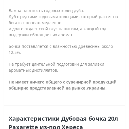
Важна плотность годовых колец дуба.
Дуб с редкими годовыми кольцами, который растет на
богатых почвах, медленно
и долго отдает свой вкус напиткам, а каждый год
выдержки обогащает их аромат.
Бочка поставляется с влажностью древесины около
12.5%.
Не требует длительной подготовки для заливки
ароматных дистиллятов.
Не имеет ничего общего с сувенирной продукций
обширно представленной на рынке Украины.
Характеристики Дубовая бочка 20л
Paxarette из-под Хереса