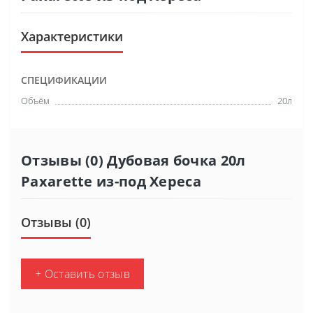
Характеристики
СПЕЦИФИКАЦИИ
Объём
20л
Отзывы (0) Дубовая бочка 20л
Paxarette из-под Хереса
Отзывы (0)
+ Оставить отзыв