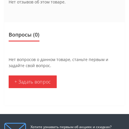
Нет отзывов об этом товаре.
Вопросы
(0)
Нет вопросов о данном товаре, станьте первым и
задайте свой вопрос.
+ Задать вопрос
Хотите узнавать первым об акциях и скидках?