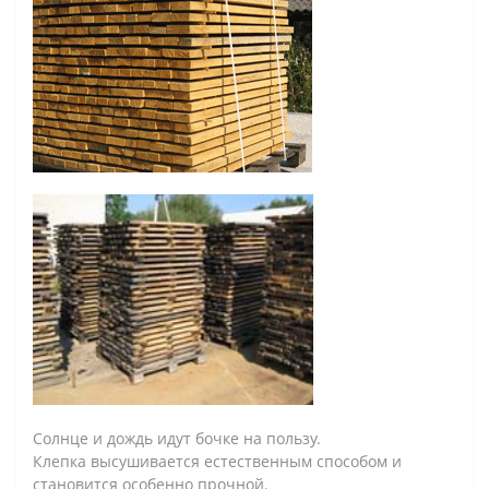
Солнце и дождь идут бочке на пользу.
Клепка высушивается естественным способом и
становится особенно прочной.