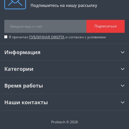
Подпишитесь на нашу рассылку
Подписаться
Я прочитал
ПУБЛИЧНАЯ ОФЕРТА
и согласен с условиями
Информация
Категории
Время работы
Наши контакты
Prolitech © 2026