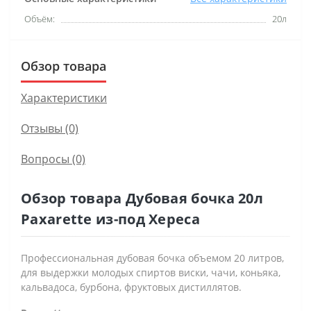
Объём:
20л
Обзор товара
Характеристики
Отзывы (0)
Вопросы
(0)
Обзор товара Дубовая бочка 20л
Paxarette из-под Хереса
Профессиональная дубовая бочка объемом 20 литров,
для выдержки молодых спиртов виски, чачи, коньяка,
кальвадоса, бурбона, фруктовых дистиллятов.