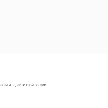
рвым и задайте свой вопрос.