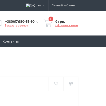
ru
Личный кабинет
0
0 грн.
+38(067)390-55-90
Оформить заказ
Заказать звонок
Контакты