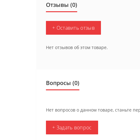
Отзывы (0)
+ Оставить отзыв
Нет отзывов об этом товаре.
Вопросы
(0)
Нет вопросов о данном товаре, станьте пе
+ Задать вопрос