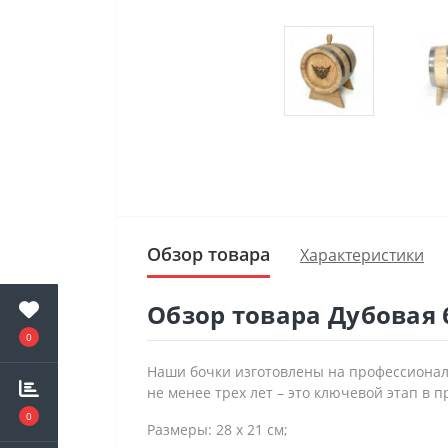
Обзор товара
Характеристики
Обзор товара Дубовая 
0
Наши бочки изготовлены на профессиональн
не менее трех лет – это ключевой этап в 
0
Размеры: 28 х 21 см;