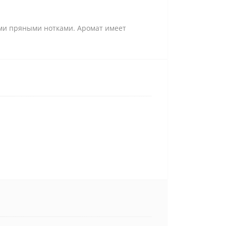
ыми пряными нотками. Аромат имеет