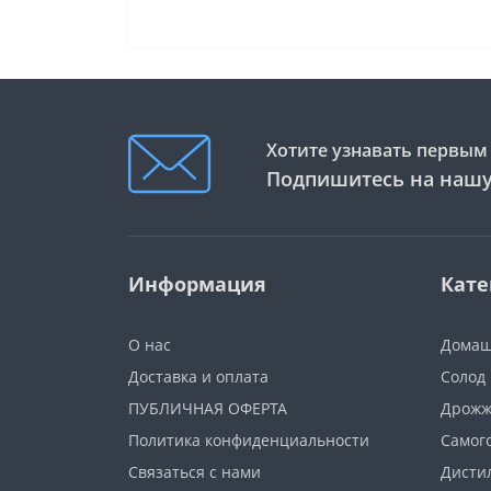
Хотите узнавать первым 
Подпишитесь на нашу
Информация
Кате
О нас
Домаш
Доставка и оплата
Солод
ПУБЛИЧНАЯ ОФЕРТА
Дрож
Политика конфиденциальности
Самог
Связаться с нами
Дисти