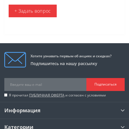
+ Задать вопрос
Хотите узнавать первым об акциях и скидках?
Подпишитесь на нашу рассылку
Подписаться
Я прочитал
ПУБЛИЧНАЯ ОФЕРТА
и согласен с условиями
Информация
Категории