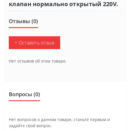
клапан нормально открытый 220V.
Отзывы (0)
+ Оставить отзыв
Нет отзывов об этом товаре.
Вопросы
(0)
Нет вопросов о данном товаре, станьте первым и
задайте свой вопрос.