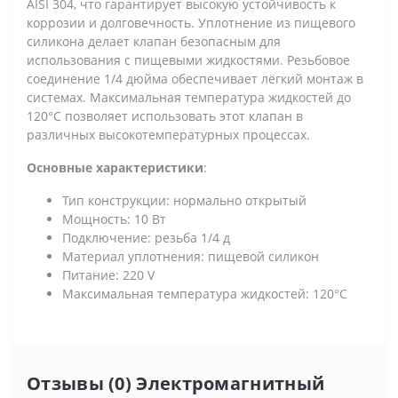
AISI 304, что гарантирует высокую устойчивость к
коррозии и долговечность. Уплотнение из пищевого
силикона делает клапан безопасным для
использования с пищевыми жидкостями. Резьбовое
соединение 1/4 дюйма обеспечивает лёгкий монтаж в
системах. Максимальная температура жидкостей до
120°C позволяет использовать этот клапан в
различных высокотемпературных процессах.
Основные характеристики
:
Тип конструкции: нормально открытый
Мощность: 10 Вт
Подключение: резьба 1/4 д
Материал уплотнения: пищевой силикон
Питание: 220 V
Максимальная температура жидкостей: 120°C
Отзывы (0) Электромагнитный