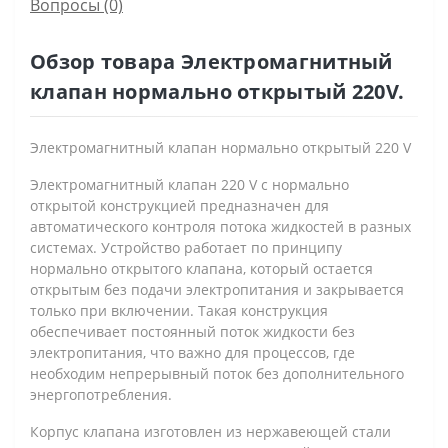
Вопросы
(0)
Обзор товара Электромагнитный
клапан нормально открытый 220V.
Электромагнитный клапан нормально открытый 220 V
Электромагнитный клапан 220 V с нормально
открытой конструкцией предназначен для
автоматического контроля потока жидкостей в разных
системах. Устройство работает по принципу
нормально открытого клапана, который остается
открытым без подачи электропитания и закрывается
только при включении. Такая конструкция
обеспечивает постоянный поток жидкости без
электропитания, что важно для процессов, где
необходим непрерывный поток без дополнительного
энергопотребления.
Корпус клапана изготовлен из нержавеющей стали