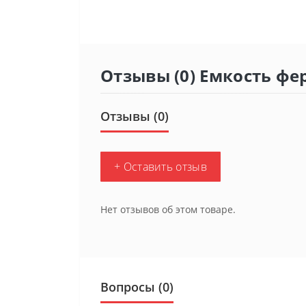
Отзывы (0) Емкость фе
Отзывы (0)
+ Оставить отзыв
Нет отзывов об этом товаре.
Вопросы
(0)