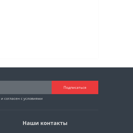
Подписаться
и согласен с условиями
Наши контакты