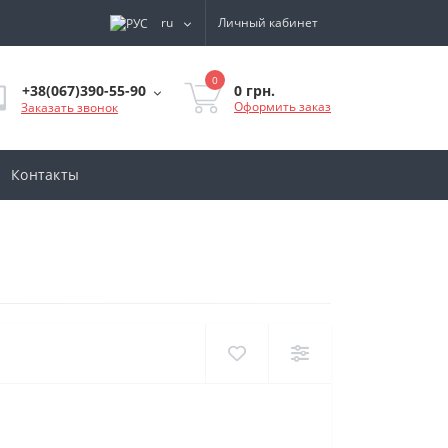
ru
Личный кабинет
0
0 грн.
+38(067)390-55-90
Оформить заказ
Заказать звонок
Контакты