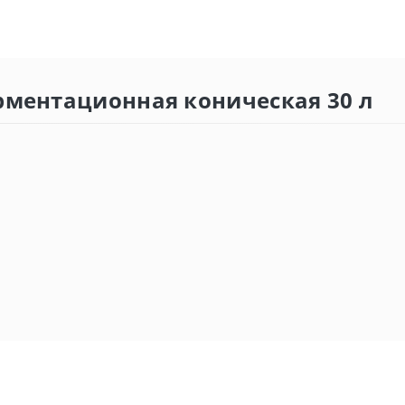
рментационная коническая 30 л