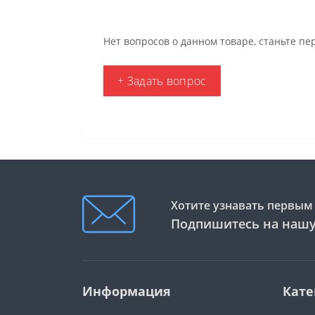
Нет вопросов о данном товаре, станьте пе
+ Задать вопрос
Хотите узнавать первым 
Подпишитесь на нашу
Информация
Кате