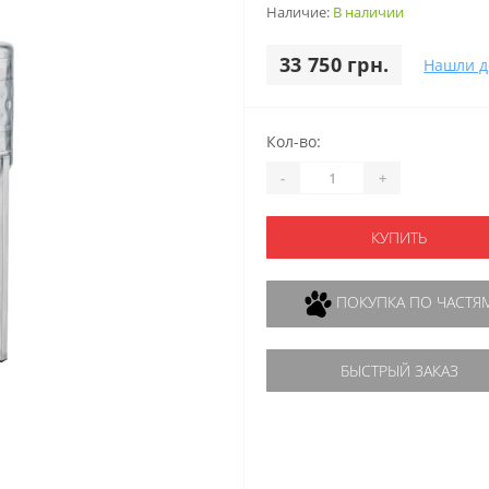
Наличие:
В наличии
33 750 грн.
Нашли д
Кол-во:
-
+
КУПИТЬ
ПОКУПКА ПО ЧАСТЯ
БЫСТРЫЙ ЗАКАЗ