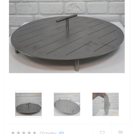
Отзывы:
(0)