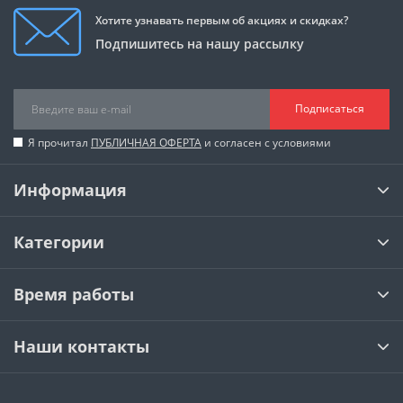
Хотите узнавать первым об акциях и скидках?
Подпишитесь на нашу рассылку
Подписаться
Я прочитал
ПУБЛИЧНАЯ ОФЕРТА
и согласен с условиями
Информация
Категории
Время работы
Наши контакты