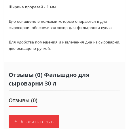
Ширина прорезей - 1 мм
Дно оснащено 5 ножками которые опираются в дно
сыроварни, обеспечивая зазор для фильтрации сусла.
Для удобства помещения и извлечения дна из сыроварни,
дно оснащено ручкой.
Отзывы (0) Фальшдно для
сыроварни 30 л
Отзывы (0)
+ Оставить отзыв