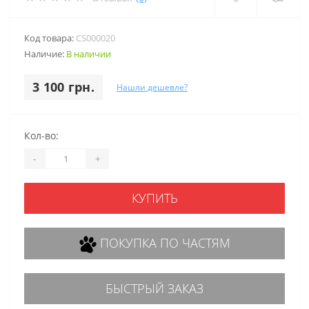
Код товара:
CS000020
Наличие:
В наличии
3 100 грн.
Нашли дешевле?
Кол-во:
-
+
КУПИТЬ
ПОКУПКА ПО ЧАСТЯМ
БЫСТРЫЙ ЗАКАЗ