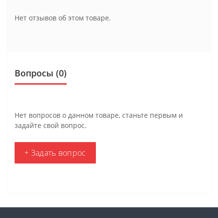
Нет отзывов об этом товаре.
Вопросы
(0)
Нет вопросов о данном товаре, станьте первым и
задайте свой вопрос.
+ Задать вопрос