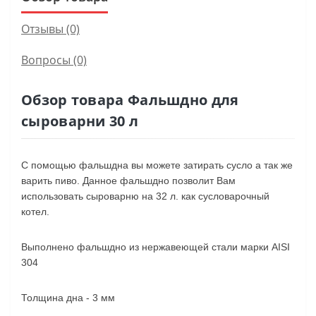
Отзывы (0)
Вопросы
(0)
Обзор товара Фальшдно для
сыроварни 30 л
С помощью фальшдна вы можете затирать сусло а так же
варить пиво. Данное фальшдно позволит Вам
использовать сыроварню на 32 л. как сусловарочный
котел.
Выполнено фальшдно из нержавеющей стали марки AISI
304
Толщина дна - 3 мм