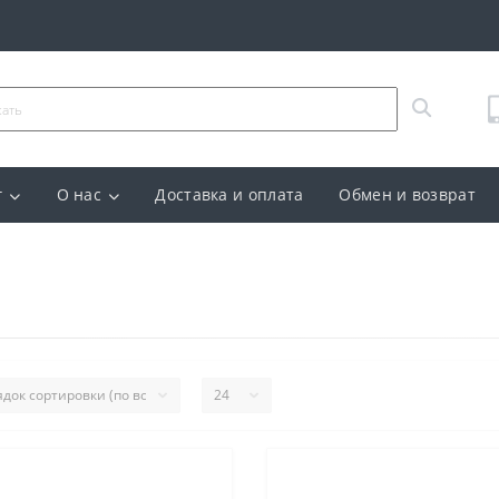
г
О нас
Доставка и оплата
Обмен и возврат