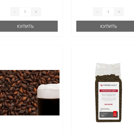
-
+
-
+
КУПИТЬ
КУПИТЬ