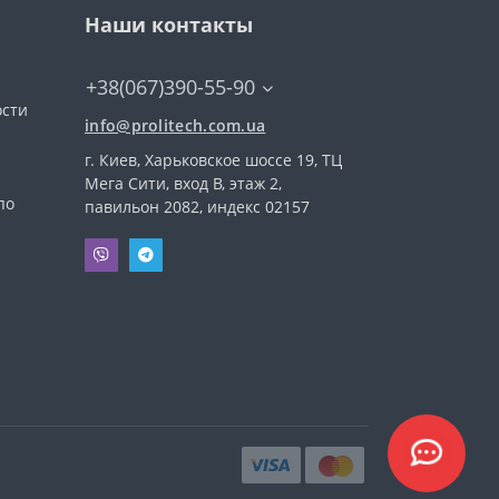
Наши контакты
+38(067)390-55-90
ости
info@prolitech.com.ua
г. Киев, Харьковское шоссе 19, ТЦ
а
Мега Сити, вход В, этаж 2,
по
павильон 2082, индекс 02157