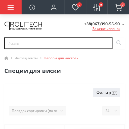
0
0
0
+38(067)390-55-90
Заказать звонок
Ингредиенты
Наборы для настоек
Специи для виски
Фильтр