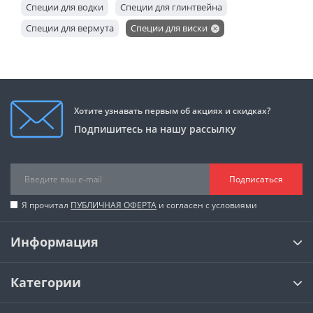
Специи для водки
Специи для глинтвейна
Специи для вермута
Специи для виски
Подарочный набор
Набор для коктейлей
Хотите узнавать первым об акциях и скидках?
Подпишитесь на нашу рассылку
Подписаться
Я прочитал
ПУБЛИЧНАЯ ОФЕРТА
и согласен с условиями
Информация
Категории