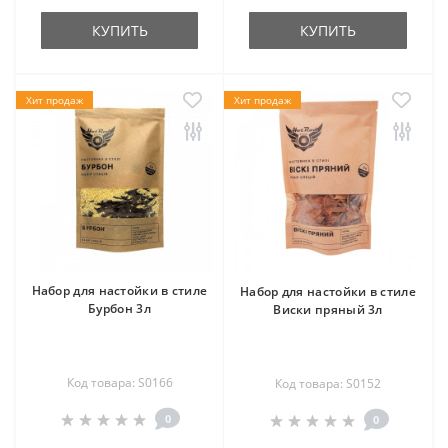
КУПИТЬ
КУПИТЬ
Хит продаж
Хит продаж
Набор для настойки в стиле
Набор для настойки в стиле
Бурбон 3л
Виски пряный 3л
Код товара: S0166
Код товара: S0152
0
0