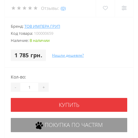
Отзывы:
(0)
Бренд:
ТОВ ИМПЕРА ГРУП
Код товара:
100000659
Наличие:
В наличии
1 785 грн.
Нашли дешевле?
Кол-во:
-
+
КУПИТЬ
ПОКУПКА ПО ЧАСТЯМ