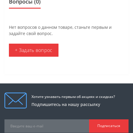
Вопросы
(0)
Нет вопросов о данном товаре, станьте первым и
задайте свой вопрос.
+ Задать вопрос
Хотите узнавать первым об акциях и скидках?
Подпишитесь на нашу рассылку
Подписаться