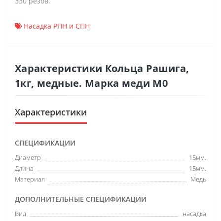
330 резов.
Насадка РПН и СПН
Характеристики Кольца Рашига,
1кг, медные. Марка меди М0
Характеристики
СПЕЦИФИКАЦИИ
Диаметр
15мм.
Длина
15мм.
Материал
Медь
ДОПОЛНИТЕЛЬНЫЕ СПЕЦИФИКАЦИИ
Вид
насадка