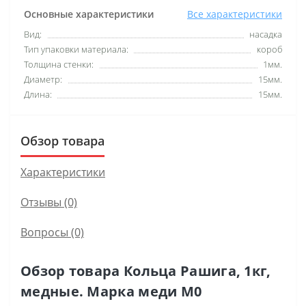
Основные характеристики
Все характеристики
Вид:
насадка
Тип упаковки материала:
короб
Толщина стенки:
1мм.
Диаметр:
15мм.
Длина:
15мм.
Обзор товара
Характеристики
Отзывы (0)
Вопросы
(0)
Обзор товара Кольца Рашига, 1кг,
медные. Марка меди М0