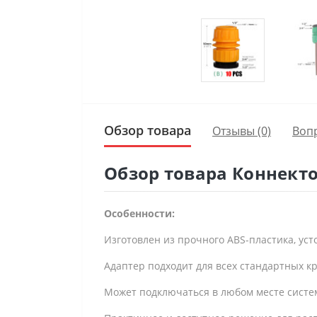
Обзор товара
Отзывы (0)
Воп
Обзор товара Коннекто
Особенности:
Изготовлен из прочного ABS-пластика, ус
Адаптер подходит для всех стандартных кра
Может подключаться в любом месте систем