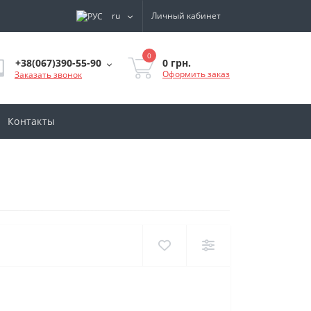
ru
Личный кабинет
0
0 грн.
+38(067)390-55-90
Оформить заказ
Заказать звонок
Контакты