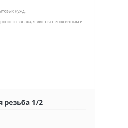
бытовых нужд.
ороннего запаха, является нетоксичным и
 резьба 1/2