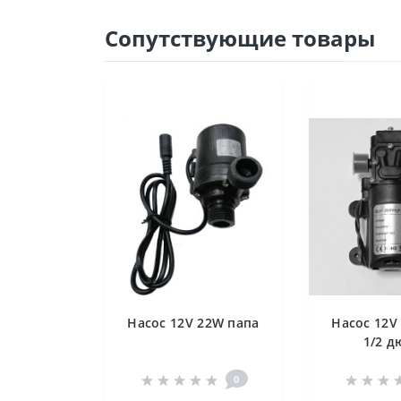
Сопутствующие товары
Насос 12V 22W папа
Насос 12V
1/2 
0