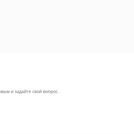
рвым и задайте свой вопрос.