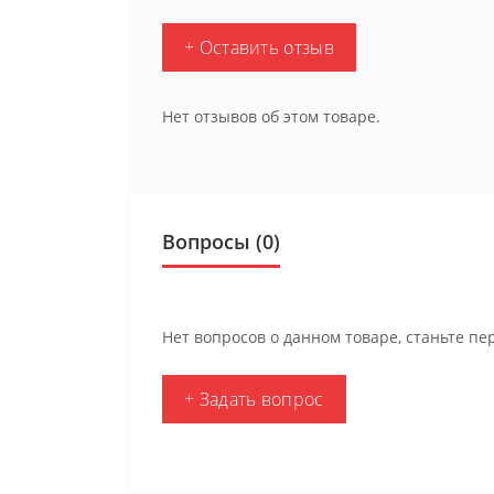
+ Оставить отзыв
Нет отзывов об этом товаре.
Вопросы
(0)
Нет вопросов о данном товаре, станьте пе
+ Задать вопрос