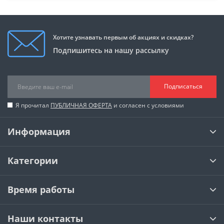
Хотите узнавать первым об акциях и скидках?
Подпишитесь на нашу рассылку
Подписаться
Я прочитал
ПУБЛИЧНАЯ ОФЕРТА
и согласен с условиями
Информация
Категории
Время работы
Наши контакты