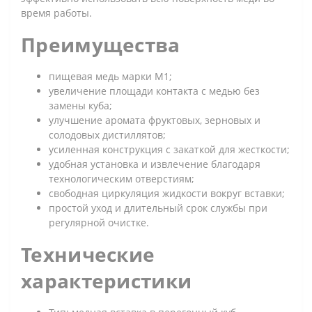
время работы.
Преимущества
пищевая медь марки М1;
увеличение площади контакта с медью без
замены куба;
улучшение аромата фруктовых, зерновых и
солодовых дистиллятов;
усиленная конструкция с закаткой для жесткости;
удобная установка и извлечение благодаря
технологическим отверстиям;
свободная циркуляция жидкости вокруг вставки;
простой уход и длительный срок службы при
регулярной очистке.
Технические
характеристики