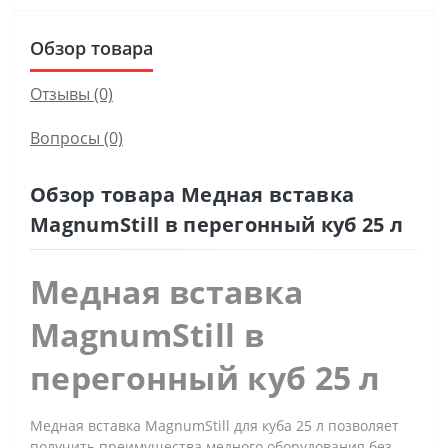
Обзор товара
Отзывы (0)
Вопросы
(0)
Обзор товара Медная вставка
MagnumStill в перегонный куб 25 л
Медная вставка
MagnumStill в
перегонный куб 25 л
Медная вставка MagnumStill для куба 25 л позволяет
получить преимущества медного оборудования без