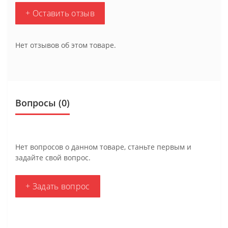
+ Оставить отзыв
Нет отзывов об этом товаре.
Вопросы
(0)
Нет вопросов о данном товаре, станьте первым и
задайте свой вопрос.
+ Задать вопрос