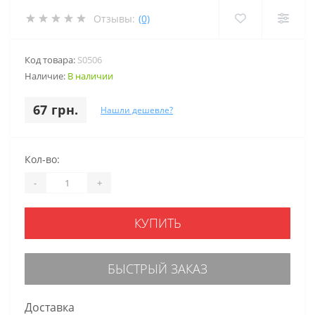
Отзывы:
(0)
Код товара:
S0506
Наличие:
В наличии
67 грн.
Нашли дешевле?
Кол-во:
-
+
КУПИТЬ
БЫСТРЫЙ ЗАКАЗ
Доставка