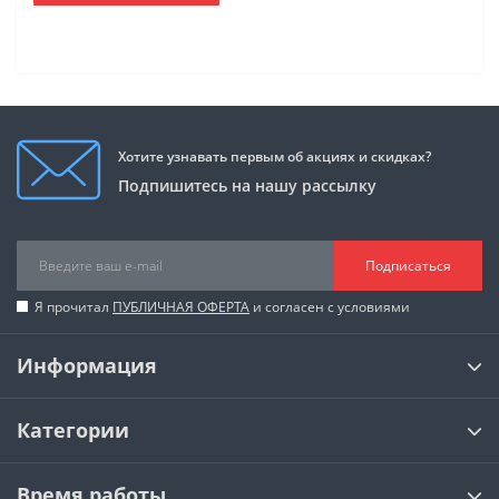
Хотите узнавать первым об акциях и скидках?
Подпишитесь на нашу рассылку
Подписаться
Я прочитал
ПУБЛИЧНАЯ ОФЕРТА
и согласен с условиями
Информация
Категории
Время работы