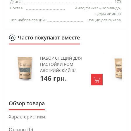
Длина:
170
Состав:
Анис, фенхель, кориандр,
цедра лимона
Тип набора специй:
Специи для ликера
Часто покупают вместе
НАБОР СПЕЦИЙ ДЛЯ
НАСТОЙКИ РОМ
АВСТРИЙСКИЙ 3л
146 грн.
Обзор товара
Характеристики
Отзывы (0)