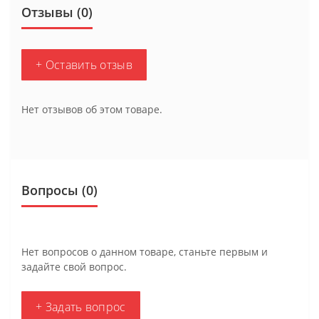
Отзывы (0)
+ Оставить отзыв
Нет отзывов об этом товаре.
Вопросы
(0)
Нет вопросов о данном товаре, станьте первым и
задайте свой вопрос.
+ Задать вопрос