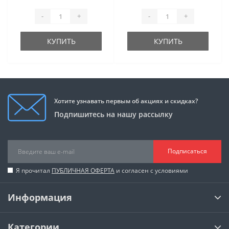
-
+
-
+
КУПИТЬ
КУПИТЬ
Хотите узнавать первым об акциях и скидках?
Подпишитесь на нашу рассылку
Подписаться
Я прочитал
ПУБЛИЧНАЯ ОФЕРТА
и согласен с условиями
Информация
Категории