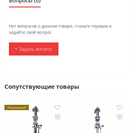
Вопросы
(0)
Нет вопросов о данном товаре, станьте первым и
задайте свой вопрос.
+ Задать вопрос
Сопутствующие товары
Популярный