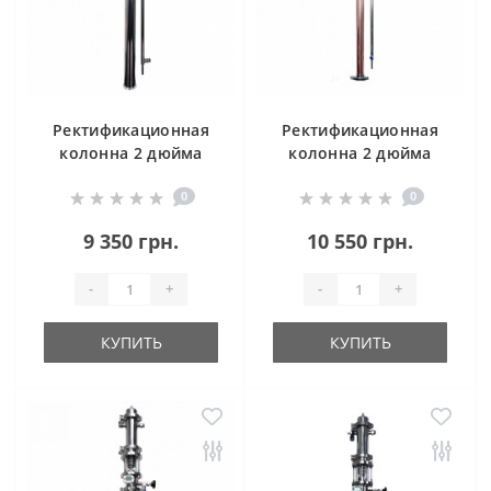
Ректификационная
Ректификационная
колонна 2 дюйма
колонна 2 дюйма
(нержавейка)
(медь)
0
0
9 350 грн.
10 550 грн.
-
+
-
+
КУПИТЬ
КУПИТЬ