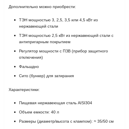
Дополнительно можно приобрести:
ТЭН мощностью 3, 2,5, 3,5 или 4,5 кВт из
нержавеющей стали
ТЭН мощностью 2,5 кВт из нержавеющей стали с
антипригарным покрытием
Регулятор мощности с ПЗВ (прибор защитного
отключения)
Фальшдно
Сито (бункер) для затирания
Характеристики:
Пищевая нержавеющая сталь AISI304
Объем емкости: 40 л
Размеры (диаметр/высота с клампом): ≈ 35/50 см