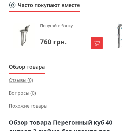
Часто покупают вместе
Попугай в банку
760 грн.
Обзор товара
Отзывы (0)
Вопросы
(0)
Похожие товары
Обзор товара Перегонный куб 40