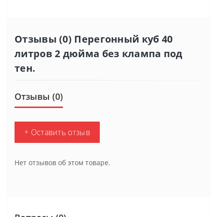
Отзывы (0) Перегонный куб 40
литров 2 дюйма без клампа под
тен.
Отзывы (0)
+ Оставить отзыв
Нет отзывов об этом товаре.