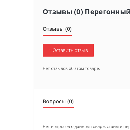
Отзывы (0) Перегонный
Отзывы (0)
+ Оставить отзыв
Нет отзывов об этом товаре.
Вопросы
(0)
Нет вопросов о данном товаре, станьте пе