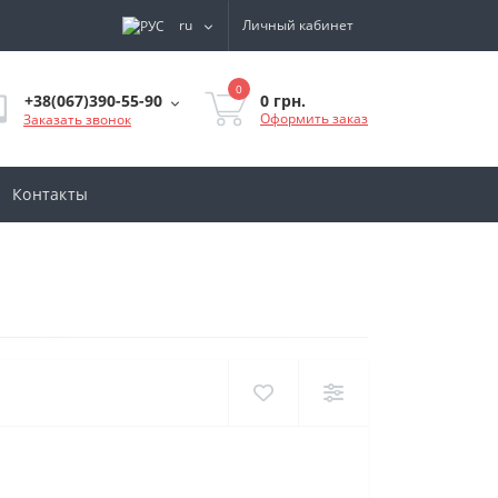
ru
Личный кабинет
0
0 грн.
+38(067)390-55-90
Оформить заказ
Заказать звонок
Контакты