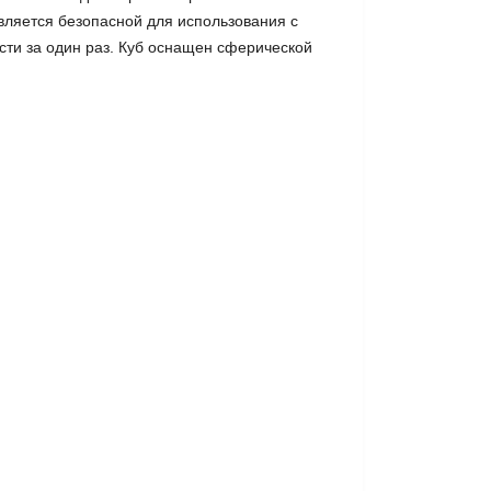
 является безопасной для использования с
сти за один раз. Куб оснащен сферической