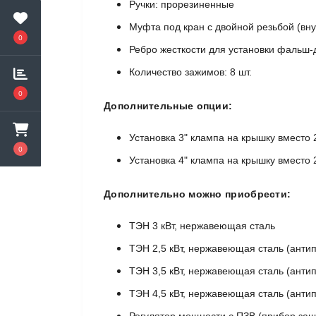
Ручки: прорезиненные
Муфта под кран с двойной резьбой (вну
0
Ребро жесткости для установки фальш-
Количество зажимов: 8 шт.
0
Дополнительные опции:
Установка 3" клампа на крышку вместо 
0
Установка 4" клампа на крышку вместо 
Дополнительно можно приобрести:
ТЭН 3 кВт, нержавеющая сталь
ТЭН 2,5 кВт, нержавеющая сталь (анти
ТЭН 3,5 кВт, нержавеющая сталь (анти
ТЭН 4,5 кВт, нержавеющая сталь (анти