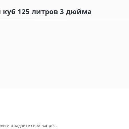
 куб 125 литров 3 дюйма
рвым и задайте свой вопрос.