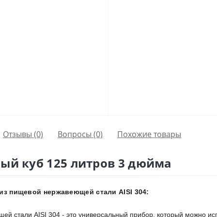
Отзывы (0)
Вопросы
(0)
Похожие товары
ый куб 125 литров 3 дюйма
 из пищевой нержавеющей стали AISI 304:
ей стали AISI 304 - это универсальный прибор, который можно ис