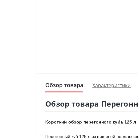
Обзор товара
Характеристики
Обзор товара Перегонн
Короткий обзор перегонного куба 125 л
Перегонный куб 125 л из пищевой нержавеющ