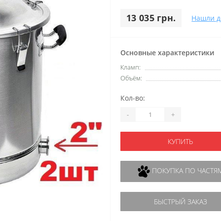
13 035 грн.
Нашли д
Основные характеристики
Кламп:
Объём:
Кол-во:
-
+
КУПИТЬ
ПОКУПКА ПО ЧАСТЯ
БЫСТРЫЙ ЗАКАЗ