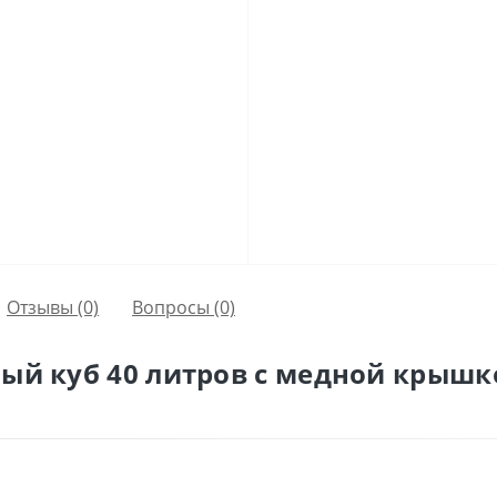
Отзывы (0)
Вопросы
(0)
ный куб 40 литров с медной крыш