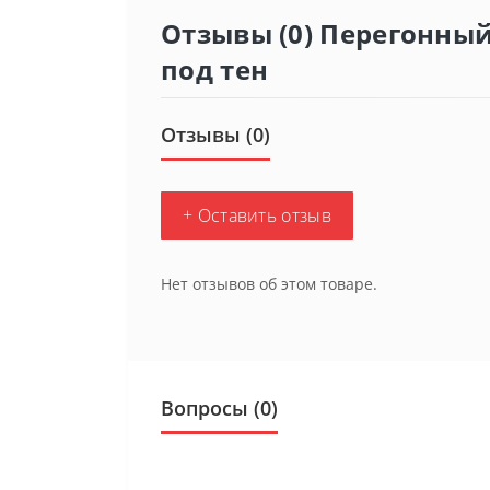
Отзывы (0) Перегонный
под тен
Отзывы (0)
+ Оставить отзыв
Нет отзывов об этом товаре.
Вопросы
(0)