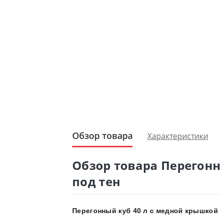
Обзор товара
Характеристики
Обзор товара Перегон
под тен
Перегонный куб 40 л с медной крышкой