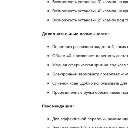
Возможность установки 3" клампа на кр
Возможность установки 4" клампа на кр
Возможность установки 2" клампу под т
Дополнительные возможности:
Перегонка различных жидкостей, таких ка
Объем 40 л позволяет перегнать достат
Медная сферическая крышка под кламп 
Электронный термометр позволяет кон
Сливной кран удобно использовать для
Прорезиненные ручки обеспечивают ко
Рекомендации:
Для эффективной перегонки рекоменду