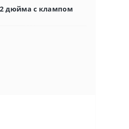
 2 дюйма с клампом