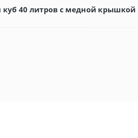
 куб 40 литров с медной крышкой