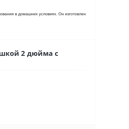
зования в домашних условиях. Он изготовлен
ышкой 2 дюйма с