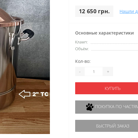
12 650 грн.
Нашли д
Основные характеристики
Кламп:
Объём:
Кол-во:
-
+
КУПИТЬ
ПОКУПКА ПО ЧАСТЯ
БЫСТРЫЙ ЗАКАЗ