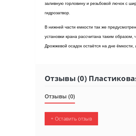
заливную горловину и резьбовой лючок с ши
гидрозатвор.
В нижней части емкости так же предусмотрен
установки крана рассчитана таким образом, 
Дрожжевой осадок остаётся на дне ёмкости,
Отзывы (0) Пластиковая
Отзывы (0)
+ Оставить отзыв