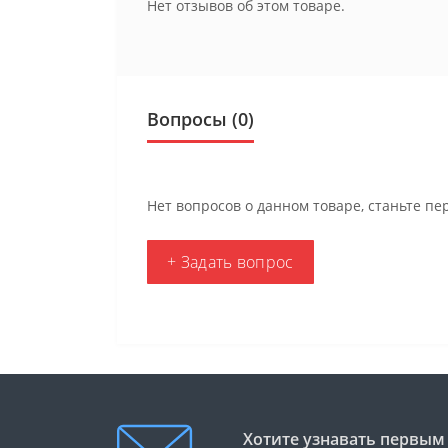
Нет отзывов об этом товаре.
Вопросы
(0)
Нет вопросов о данном товаре, станьте пе
+ Задать вопрос
Хотите узнавать первым 