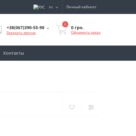
ru
Личный кабинет
0
0 грн.
+38(067)390-55-90
Оформить заказ
Заказать звонок
Контакты