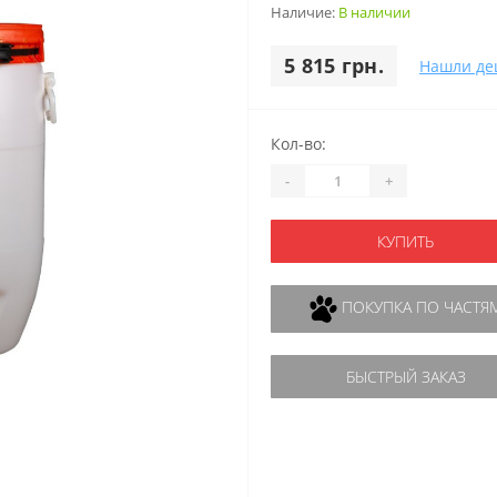
Наличие:
В наличии
5 815 грн.
Нашли де
Кол-во:
-
+
КУПИТЬ
ПОКУПКА ПО ЧАСТЯ
БЫСТРЫЙ ЗАКАЗ