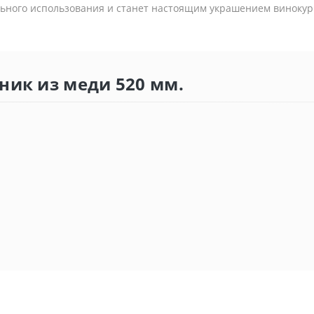
льного использования и станет настоящим украшением виноку
ник из меди 520 мм.