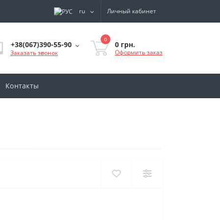
ru
Личный кабинет
0
0 грн.
+38(067)390-55-90
Оформить заказ
Заказать звонок
Контакты