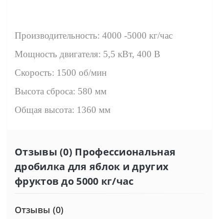
Производительность: 4000 -5000 кг/час
Мощность двигателя: 5,5 кВт, 400 В
Скорость: 1500 об/мин
Высота сброса: 580 мм
Общая высота: 1360 мм
Отзывы (0) Профессиональная
дробилка для яблок и других
фруктов до 5000 кг/час
Отзывы (0)