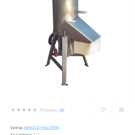
Отзывы:
(0)
Бренд:
ARNOLD HOLSTEIN
Код товара:
423