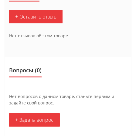
+ Оставить отзыв
Нет отзывов об этом товаре.
Вопросы
(0)
Нет вопросов о данном товаре, станьте первым и
задайте свой вопрос.
+ Задать вопрос