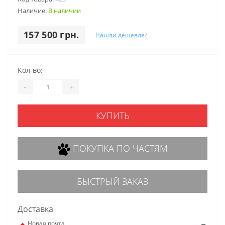
Наличие:
В наличии
157 500 грн.
Нашли дешевле?
Кол-во:
-
+
КУПИТЬ
ПОКУПКА ПО ЧАСТЯМ
БЫСТРЫЙ ЗАКАЗ
Доставка
Новая почта