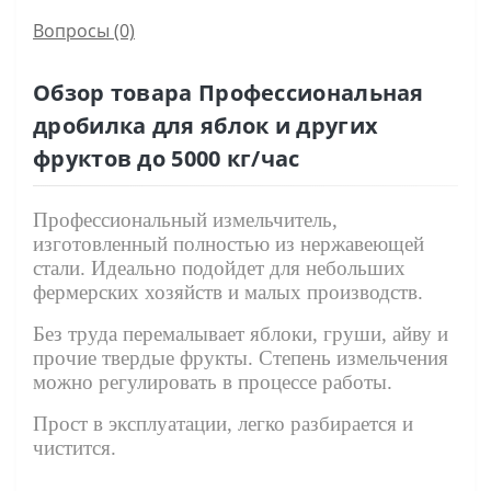
Вопросы
(0)
Обзор товара Профессиональная
дробилка для яблок и других
фруктов до 5000 кг/час
Профессиональный измельчитель,
изготовленный полностью из нержавеющей
стали. Идеально подойдет для небольших
фермерских хозяйств и малых производств.
Без труда перемалывает яблоки, груши, айву и
прочие твердые фрукты. Степень измельчения
можно регулировать в процессе работы.
Прост в эксплуатации, легко разбирается и
чистится.