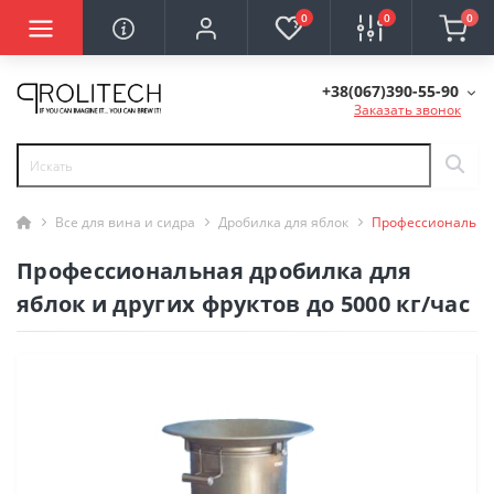
0
0
0
+38(067)390-55-90
Заказать звонок
Все для вина и сидра
Дробилка для яблок
Профессиональная 
Профессиональная дробилка для
яблок и других фруктов до 5000 кг/час