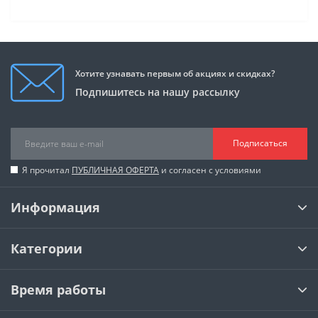
Хотите узнавать первым об акциях и скидках?
Подпишитесь на нашу рассылку
Подписаться
Я прочитал
ПУБЛИЧНАЯ ОФЕРТА
и согласен с условиями
Информация
Категории
Время работы