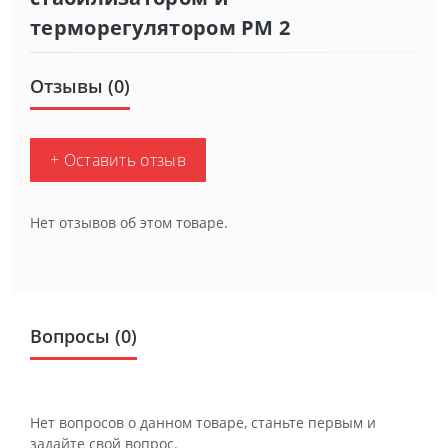
терморегулятором РМ 2
Отзывы (0)
+ Оставить отзыв
Нет отзывов об этом товаре.
Вопросы
(0)
Нет вопросов о данном товаре, станьте первым и
задайте свой вопрос.