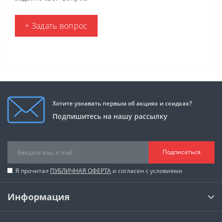
+ Задать вопрос
Хотите узнавать первым об акциях и скидках?
Подпишитесь на нашу рассылку
Подписаться
Я прочитал
ПУБЛИЧНАЯ ОФЕРТА
и согласен с условиями
Информация