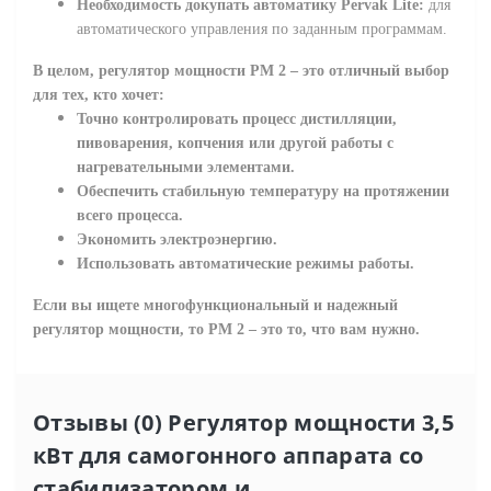
Необходимость докупать автоматику Pervak Lite:
для
автоматического управления по заданным программам.
В целом, регулятор мощности РМ 2 – это отличный выбор
для тех, кто хочет:
Точно контролировать процесс дистилляции,
пивоварения, копчения или другой работы с
нагревательными элементами.
Обеспечить стабильную температуру на протяжении
всего процесса.
Экономить электроэнергию.
Использовать автоматические режимы работы.
Если вы ищете многофункциональный и надежный
регулятор мощности, то РМ 2 – это то, что вам нужно.
Отзывы (0) Регулятор мощности 3,5
кВт для самогонного аппарата со
стабилизатором и