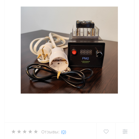
Отзывы:
(0)