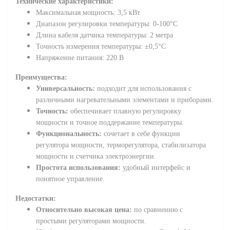
Технические характеристики:
Максимальная мощность: 3,5 кВт
Диапазон регулировки температуры: 0-100°C
Длина кабеля датчика температуры: 2 метра
Точность измерения температуры: ±0,5°C
Напряжение питания: 220 В
Преимущества:
Универсальность:
подходит для использования с
различными нагревательными элементами и приборами.
Точность:
обеспечивает плавную регулировку
мощности и точное поддержание температуры.
Функциональность:
сочетает в себе функции
регулятора мощности, терморегулятора, стабилизатора
мощности и счетчика электроэнергии.
Простота использования:
удобный интерфейс и
понятное управление.
Недостатки:
Относительно высокая цена:
по сравнению с
простыми регуляторами мощности.