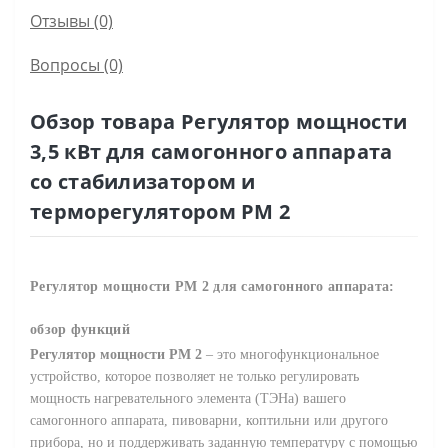
Отзывы (0)
Вопросы
(0)
Обзор товара Регулятор мощности
3,5 кВт для самогонного аппарата
со стабилизатором и
терморегулятором РМ 2
Регулятор мощности РМ 2 для самогонного аппарата:
обзор функций
Регулятор мощности РМ 2
– это многофункциональное
устройство, которое позволяет не только регулировать
мощность нагревательного элемента (ТЭНа) вашего
самогонного аппарата, пивоварни, коптильни или другого
прибора, но и поддерживать заданную температуру с помощью