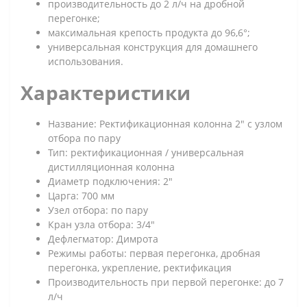
производительность до 2 л/ч на дробной
перегонке;
максимальная крепость продукта до 96,6°;
универсальная конструкция для домашнего
использования.
Характеристики
Название: Ректификационная колонна 2" с узлом
отбора по пару
Тип: ректификационная / универсальная
дистилляционная колонна
Диаметр подключения: 2"
Царга: 700 мм
Узел отбора: по пару
Кран узла отбора: 3/4"
Дефлегматор: Димрота
Режимы работы: первая перегонка, дробная
перегонка, укрепление, ректификация
Производительность при первой перегонке: до 7
л/ч