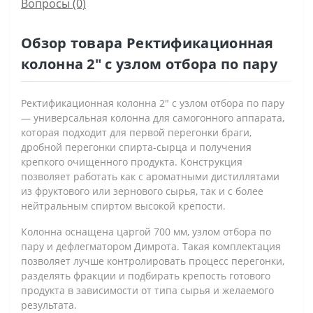
Вопросы
(0)
Обзор товара Ректификационная
колонна 2" с узлом отбора по пару
Ректификационная колонна 2" с узлом отбора по пару
— универсальная колонна для самогонного аппарата,
которая подходит для первой перегонки браги,
дробной перегонки спирта-сырца и получения
крепкого очищенного продукта. Конструкция
позволяет работать как с ароматными дистиллятами
из фруктового или зернового сырья, так и с более
нейтральным спиртом высокой крепости.
Колонна оснащена царгой 700 мм, узлом отбора по
пару и дефлегматором Димрота. Такая комплектация
позволяет лучше контролировать процесс перегонки,
разделять фракции и подбирать крепость готового
продукта в зависимости от типа сырья и желаемого
результата.