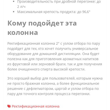
Производительность при дробной перегонке: до
2 л/ч
Максимальная крепость продукта: до 96,6°
Кому подойдет эта
колонна
Ректификационная колонна 2" с узлом отбора по пару
подойдет для тех, кто хочет получить универсальное
оборудование для домашней дистилляции. Она будет
полезна как для приготовления ароматных напитков
из фруктовой или зерновой браги, так и для получения
более очищенного спирта высокой крепости.
Это хороший выбор для пользователей, которым нужна
не просто бражная колонна, а более функциональное
решение с дефлегматором, царгой и узлом отбора по
пару для точного контроля процесса перегонки.
Ректификационная колонна