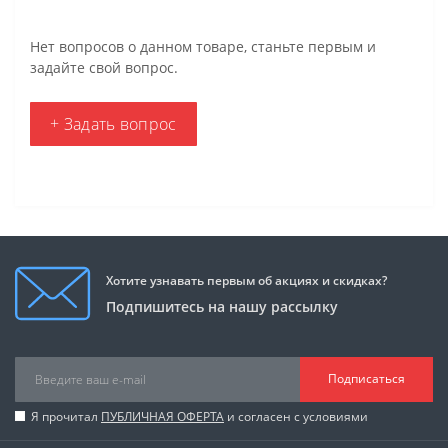
Нет вопросов о данном товаре, станьте первым и
задайте свой вопрос.
+ Задать вопрос
Хотите узнавать первым об акциях и скидках?
Подпишитесь на нашу рассылку
Подписаться
Я прочитал
ПУБЛИЧНАЯ ОФЕРТА
и согласен с условиями