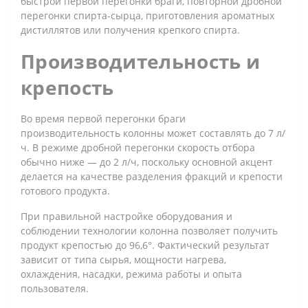
быстрой первой перегонки браги, повторной дробной
перегонки спирта-сырца, приготовления ароматных
дистиллятов или получения крепкого спирта.
Производительность и
крепость
Во время первой перегонки браги
производительность колонны может составлять до 7 л/
ч. В режиме дробной перегонки скорость отбора
обычно ниже — до 2 л/ч, поскольку основной акцент
делается на качестве разделения фракций и крепости
готового продукта.
При правильной настройке оборудования и
соблюдении технологии колонна позволяет получить
продукт крепостью до 96,6°. Фактический результат
зависит от типа сырья, мощности нагрева,
охлаждения, насадки, режима работы и опыта
пользователя.