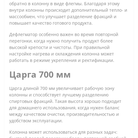
обратно в колонну в виде флегмы. Благодаря этому
внутри колонны происходит дополнительный тепло- и
массообмен, что улучшает разделение фракций и
повышает качество готового продукта.
Дефлегматор особенно важен во время повторной
перегонки, когда нужно получить продукт более
высокой крепости и чистоты. При правильной
настройке нагрева и охлаждения колонна может
работать в режиме укрепления и ректификации.
Царга 700 мм
Царга длиной 700 мм увеличивает рабочую зону
колонны и способствует лучшему разделению
спиртовых фракций. Такая высота хорошо подходит
для домашнего использования, когда нужен баланс
между качеством очистки, производительностью и
удобством эксплуатации.
Колонна может использоваться для разных задач: