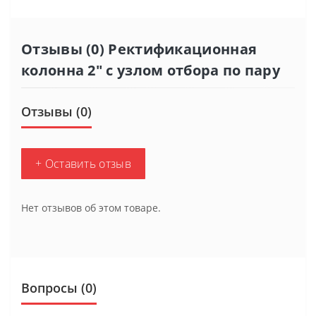
Отзывы (0) Ректификационная
колонна 2" с узлом отбора по пару
Отзывы (0)
+ Оставить отзыв
Нет отзывов об этом товаре.
Вопросы
(0)