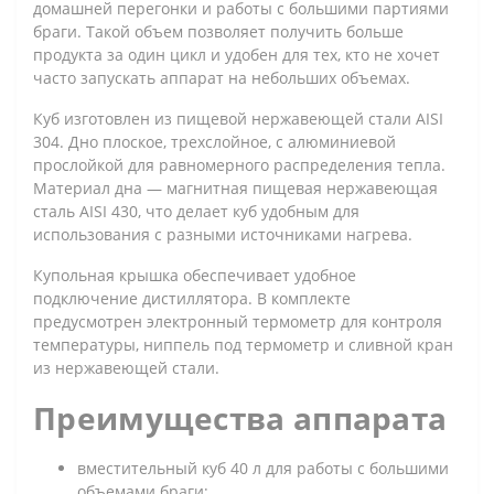
домашней перегонки и работы с большими партиями
браги. Такой объем позволяет получить больше
продукта за один цикл и удобен для тех, кто не хочет
часто запускать аппарат на небольших объемах.
Куб изготовлен из пищевой нержавеющей стали AISI
304. Дно плоское, трехслойное, с алюминиевой
прослойкой для равномерного распределения тепла.
Материал дна — магнитная пищевая нержавеющая
сталь AISI 430, что делает куб удобным для
использования с разными источниками нагрева.
Купольная крышка обеспечивает удобное
подключение дистиллятора. В комплекте
предусмотрен электронный термометр для контроля
температуры, ниппель под термометр и сливной кран
из нержавеющей стали.
Преимущества аппарата
вместительный куб 40 л для работы с большими
объемами браги;