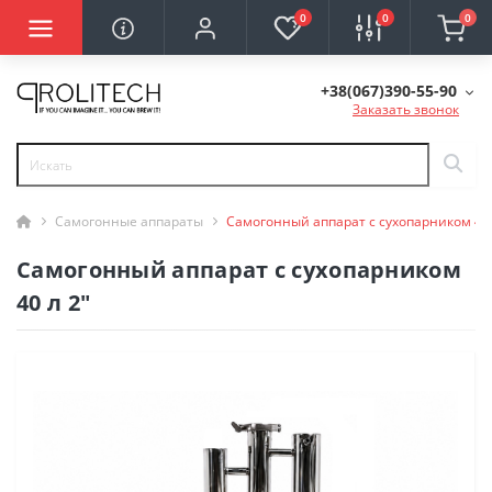
0
0
0
+38(067)390-55-90
Заказать звонок
Самогонные аппараты
Самогонный аппарат с сухопарником 40 
Самогонный аппарат с сухопарником
40 л 2"