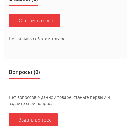
+ Оставить отзыв
Нет отзывов об этом товаре.
Вопросы
(0)
Нет вопросов о данном товаре, станьте первым и
задайте свой вопрос.
+ Задать вопрос