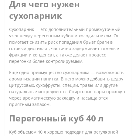
Для чего нужен
сухопарник
Сухопарник — это дополнительный промежуточный
узел между перегонным кубом и холодильником. Он
помогает снизить риск попадания брызг браги в
готовый дистиллят, частично задерживает тяжелые
фракции и конденсат, а также делает процесс
перегонки более контролируемым.
Еще одно преимущество сухопарника — возможность
ароматизации напитка. В него можно добавить цедру
цитрусовых, сухофрукты, специи, травы или другие
натуральные ингредиенты. Спиртовые пары проходят
через ароматическую закладку и насыщаются
приятным запахом.
Перегонный куб 40 л
Куб объемом 40 л хорошо подходит для регулярной