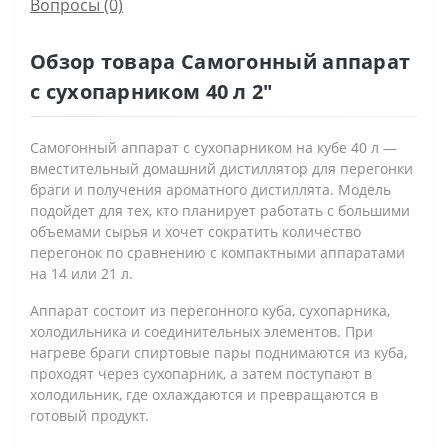
Вопросы
(0)
Обзор товара Самогонный аппарат
с сухопарником 40 л 2"
Самогонный аппарат с сухопарником на кубе 40 л —
вместительный домашний дистиллятор для перегонки
браги и получения ароматного дистиллята. Модель
подойдет для тех, кто планирует работать с большими
объемами сырья и хочет сократить количество
перегонок по сравнению с компактными аппаратами
на 14 или 21 л.
Аппарат состоит из перегонного куба, сухопарника,
холодильника и соединительных элементов. При
нагреве браги спиртовые пары поднимаются из куба,
проходят через сухопарник, а затем поступают в
холодильник, где охлаждаются и превращаются в
готовый продукт.