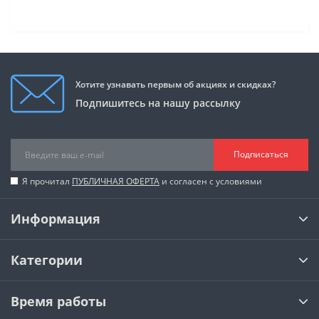
Хотите узнавать первым об акциях и скидках?
Подпишитесь на нашу рассылку
Подписаться
Я прочитал
ПУБЛИЧНАЯ ОФЕРТА
и согласен с условиями
Информация
Категории
Время работы