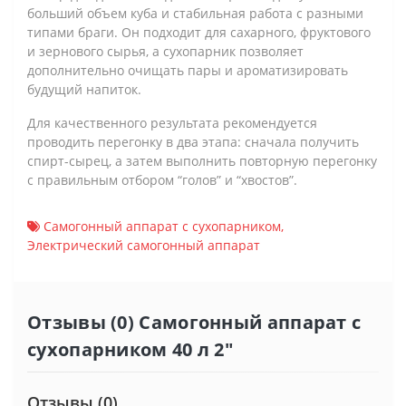
больший объем куба и стабильная работа с разными
типами браги. Он подходит для сахарного, фруктового
и зернового сырья, а сухопарник позволяет
дополнительно очищать пары и ароматизировать
будущий напиток.
Для качественного результата рекомендуется
проводить перегонку в два этапа: сначала получить
спирт-сырец, а затем выполнить повторную перегонку
с правильным отбором “голов” и “хвостов”.
Самогонный аппарат с сухопарником
,
Электрический самогонный аппарат
Отзывы (0) Самогонный аппарат с
сухопарником 40 л 2"
Отзывы (0)