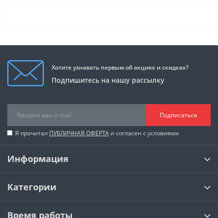
Хотите узнавать первым об акциях и скидках?
Подпишитесь на нашу рассылку
Подписаться
Я прочитал
ПУБЛИЧНАЯ ОФЕРТА
и согласен с условиями
Информация
Категории
Время работы