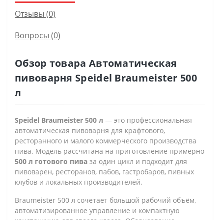
Отзывы (0)
Вопросы
(0)
Обзор товара Автоматическая
пивоварня Speidel Braumeister 500
л
Speidel Braumeister 500 л
— это профессиональная
автоматическая пивоварня для крафтового,
ресторанного и малого коммерческого производства
пива. Модель рассчитана на приготовление примерно
500 л готового пива
за один цикл и подходит для
пивоварен, ресторанов, пабов, гастробаров, пивных
клубов и локальных производителей.
Braumeister 500 л сочетает большой рабочий объём,
автоматизированное управление и компактную