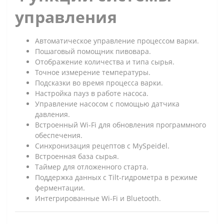
управления
Автоматическое управление процессом варки.
Пошаговый помощник пивовара.
Отображение количества и типа сырья.
Точное измерение температуры.
Подсказки во время процесса варки.
Настройка пауз в работе насоса.
Управление насосом с помощью датчика
давления.
Встроенный Wi-Fi для обновления программного
обеспечения.
Синхронизация рецептов с MySpeidel.
Встроенная база сырья.
Таймер для отложенного старта.
Поддержка данных с Tilt-гидрометра в режиме
ферментации.
Интегрированные Wi-Fi и Bluetooth.