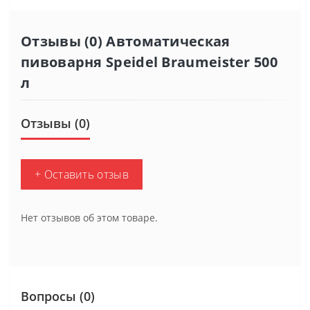
Отзывы (0) Автоматическая
пивоварня Speidel Braumeister 500
л
Отзывы (0)
+ Оставить отзыв
Нет отзывов об этом товаре.
Вопросы
(0)