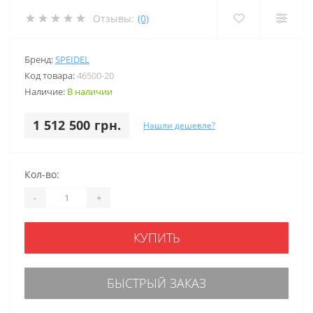
Отзывы:
(0)
Бренд:
SPEIDEL
Код товара:
46500-20
Наличие:
В наличии
1 512 500 грн.
Нашли дешевле?
Кол-во:
-
+
КУПИТЬ
БЫСТРЫЙ ЗАКАЗ