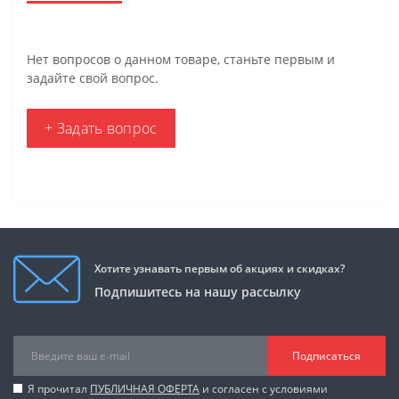
Нет вопросов о данном товаре, станьте первым и
задайте свой вопрос.
+ Задать вопрос
Хотите узнавать первым об акциях и скидках?
Подпишитесь на нашу рассылку
Подписаться
Я прочитал
ПУБЛИЧНАЯ ОФЕРТА
и согласен с условиями