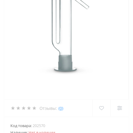
Отзывы:
(0)
Код товара:
202570
Наличие:
Нет в наличии