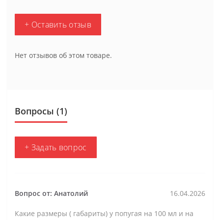
+ Оставить отзыв
Нет отзывов об этом товаре.
Вопросы
(1)
+ Задать вопрос
Вопрос от: Анатолий
16.04.2026
Какие размеры ( габариты) у попугая на 100 мл и на