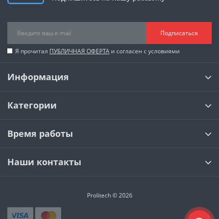
Подписаться
Я прочитал
ПУБЛИЧНАЯ ОФЕРТА
и согласен с условиями
Информация
Категории
Время работы
Наши контакты
Prolitech © 2026