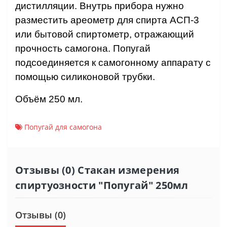
дистилляции. Внутрь прибора нужно
разместить ареометр для спирта АСП-3
или бытовой спиртометр, отражающий
прочность самогона. Попугай
подсоединяется к самогонному аппарату с
помощью силиконовой трубки.
Объём 250 мл.
Попугай для самогона
Отзывы (0) Стакан измерения
спиртуозности "Попугай" 250мл
Отзывы (0)