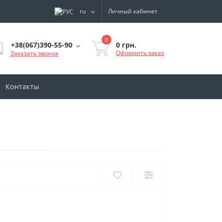
ru
Личный кабинет
0
0 грн.
+38(067)390-55-90
Оформить заказ
Заказать звонок
Контакты