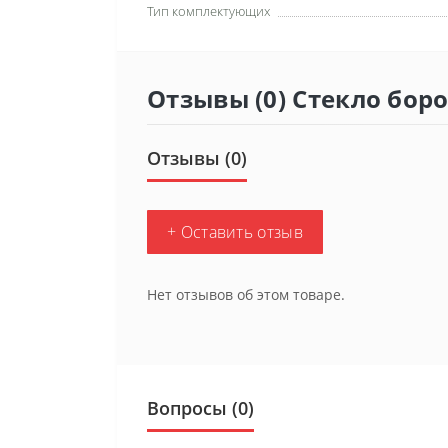
Тип комплектующих
Отзывы (0) Стекло бо
Отзывы (0)
+ Оставить отзыв
Нет отзывов об этом товаре.
Вопросы
(0)