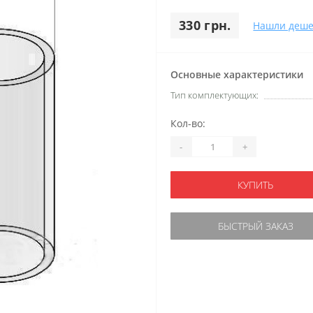
330 грн.
Нашли деше
Основные характеристики
Тип комплектующих:
Кол-во:
-
+
КУПИТЬ
БЫСТРЫЙ ЗАКАЗ