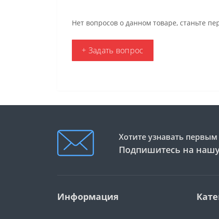
Нет вопросов о данном товаре, станьте пе
+ Задать вопрос
Хотите узнавать первым 
Подпишитесь на нашу
Информация
Кате