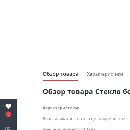
Обзор товара
Характеристики
Обзор товара Стекло 
Характеристики:
0
Боросиликатное стекло цилиндрическое
Внешний диаметр 110 мм