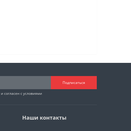
Подписаться
и согласен с условиями
Наши контакты