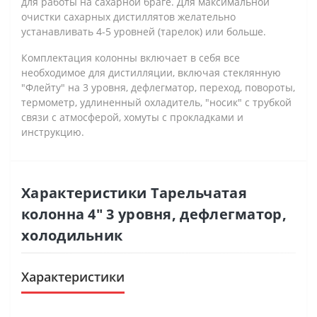
для работы на сахарной браге. Для максимальной
очистки сахарных дистиллятов желательно
устанавливать 4-5 уровней (тарелок) или больше.
Комплектация колонны включает в себя все
необходимое для дистилляции, включая стеклянную
"Флейту" на 3 уровня, дефлегматор, переход, повороты,
термометр, удлиненный охладитель, "носик" с трубкой
связи с атмосферой, хомуты с прокладками и
инструкцию.
Характеристики Тарельчатая
колонна 4" 3 уровня, дефлегматор,
холодильник
Характеристики