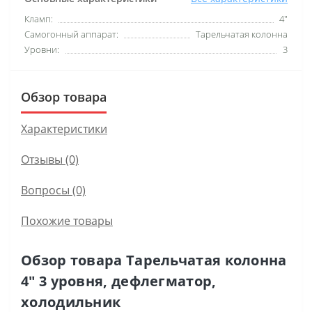
Кламп:
4"
Самогонный аппарат:
Тарельчатая колонна
Уровни:
3
Обзор товара
Характеристики
Отзывы (0)
Вопросы
(0)
Похожие товары
Обзор товара Тарельчатая колонна
4" 3 уровня, дефлегматор,
холодильник