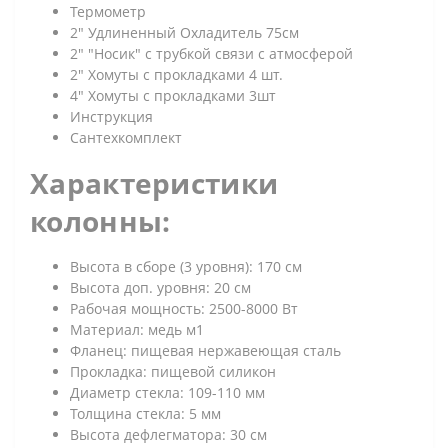
Термометр
2" Удлиненный Охладитель 75см
2" "Носик" с трубкой связи с атмосферой
2" Хомуты с прокладками 4 шт.
4" Хомуты с прокладками 3шт
Инструкция
Сантехкомплект
Характеристики
колонны:
Высота в сборе (3 уровня): 170 см
Высота доп. уровня: 20 см
Рабочая мощность: 2500-8000 Вт
Материал: медь м1
Фланец: пищевая нержавеющая сталь
Прокладка: пищевой силикон
Диаметр стекла: 109-110 мм
Толщина стекла: 5 мм
Высота дефлегматора: 30 см