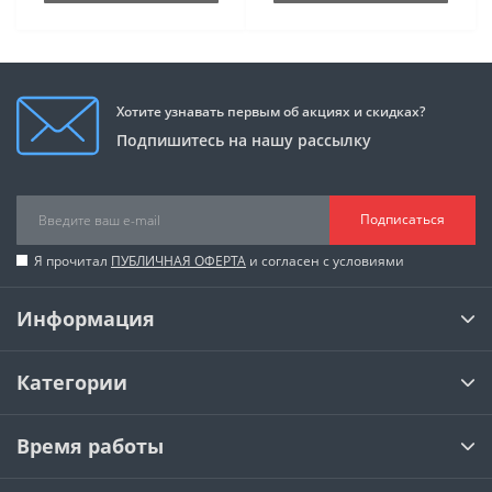
Хотите узнавать первым об акциях и скидках?
Подпишитесь на нашу рассылку
Подписаться
Я прочитал
ПУБЛИЧНАЯ ОФЕРТА
и согласен с условиями
Информация
Категории
Время работы