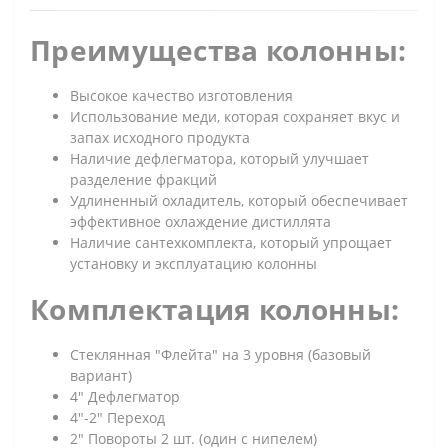
Преимущества колонны:
Высокое качество изготовления
Использование меди, которая сохраняет вкус и
запах исходного продукта
Наличие дефлегматора, который улучшает
разделение фракций
Удлиненный охладитель, который обеспечивает
эффективное охлаждение дистиллята
Наличие сантехкомплекта, который упрощает
установку и эксплуатацию колонны
Комплектация колонны:
Стеклянная "Флейта" на 3 уровня (базовый
вариант)
4" Дефлегматор
4"-2" Переход
2" Повороты 2 шт. (один с нипелем)