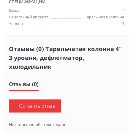
СПЕЦИФИКАЦИИ
Кламп
4"
Самогонный аппарат
Тарельчатая колонна
Уровни
3
Отзывы (0) Тарельчатая колонна 4"
3 уровня, дефлегматор,
холодильник
Отзывы (0)
+ Оставить отзыв
Нет отзывов об этом товаре.