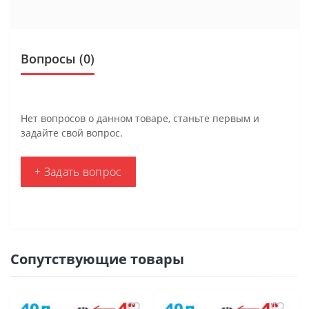
Вопросы
(0)
Нет вопросов о данном товаре, станьте первым и
задайте свой вопрос.
+ Задать вопрос
Сопутствующие товары