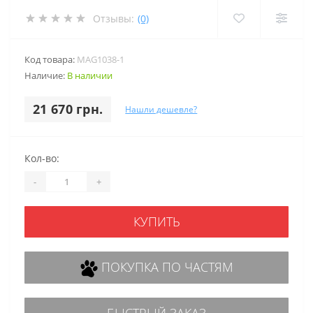
Отзывы:
(0)
Код товара:
MAG1038-1
Наличие:
В наличии
21 670 грн.
Нашли дешевле?
Кол-во:
-
+
КУПИТЬ
ПОКУПКА ПО ЧАСТЯМ
БЫСТРЫЙ ЗАКАЗ