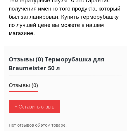
температурные паузы. А это гарантия
получения именно того продукта, который
был запланирован. Купить терморубашку
по лучшей цене вы можете в нашем
магазине.
Отзывы (0) Терморубашка для
Braumeister 50 л
Отзывы (0)
+ Оставить отзыв
Нет отзывов об этом товаре.