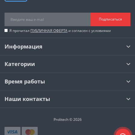
Подписаться
Я прочитал
ПУБЛИЧНАЯ ОФЕРТА
и согласен с условиями
Информация
Категории
Время работы
Наши контакты
Prolitech © 2026