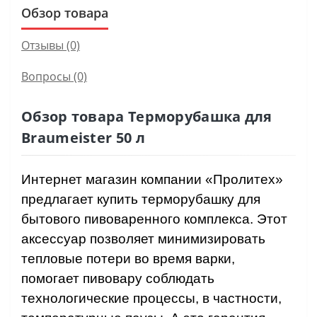
Обзор товара
Отзывы (0)
Вопросы
(0)
Обзор товара Терморубашка для
Braumeister 50 л
Интернет магазин компании «Пролитех»
предлагает купить терморубашку для
бытового пивоваренного комплекса. Этот
аксессуар позволяет минимизировать
тепловые потери во время варки,
помогает пивовару соблюдать
технологические процессы, в частности,