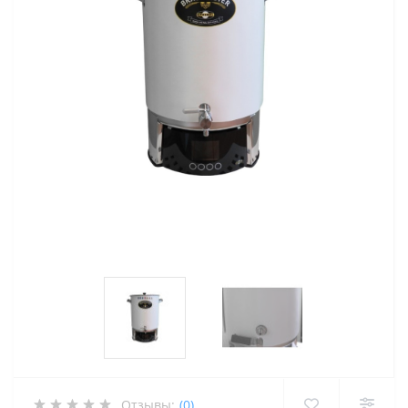
Отзывы:
(0)