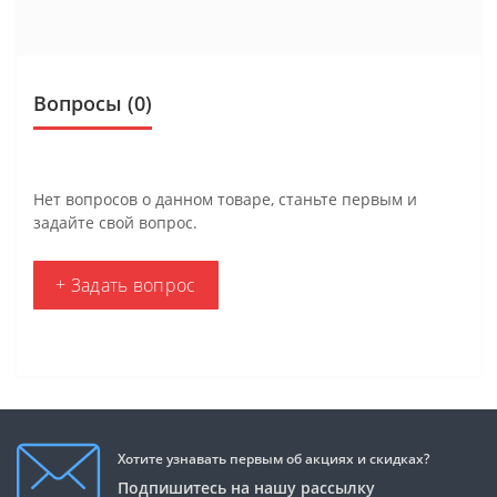
Вопросы
(0)
Нет вопросов о данном товаре, станьте первым и
задайте свой вопрос.
+ Задать вопрос
Хотите узнавать первым об акциях и скидках?
Подпишитесь на нашу рассылку