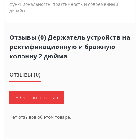
функциональность, практичность и современный
дизайн.
Отзывы (0) Держатель устройств на
ректификационную и бражную
колонну 2 дюйма
Отзывы (0)
+ Оставить отзыв
Нет отзывов об этом товаре.