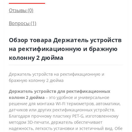
Отзывы (0)
Вопросы
(1)
Обзор товара Держатель устройств
на ректификационную и бражную
колонну 2 дюйма
Держатель устройств на ректификационную и
бражную колонну 2 дюйма
Держатель устройств для ректификационных
колонн 2 дюйма
– это удобное и универсальное
решение для монтажа WI-FI термометров, автоматики,
датчиков или других ректификационных устройств.
Благодаря прочному пластику PET-G, изготовленному
методом 3D-печати, держатель обеспечивает
надежность, легкость установки и эстетичный вид. Обе