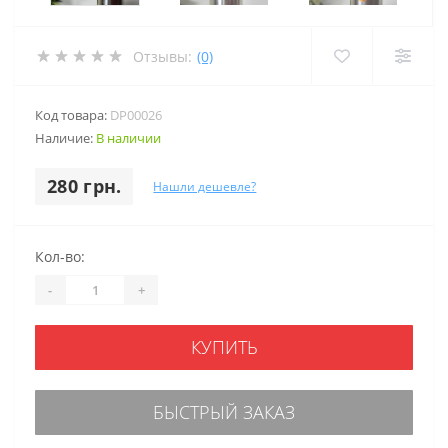
Отзывы:
(0)
Код товара:
DP00026
Наличие:
В наличии
280 грн.
Нашли дешевле?
Кол-во:
-
+
КУПИТЬ
БЫСТРЫЙ ЗАКАЗ