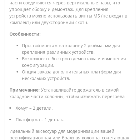
части соединяются через вертикальные пазы, что
упрощает сборку и демонтаж. Для крепления
устройств можно использовать винты М5 (не входят в
комплект) или двухсторонний скотч.
Особенности:
Простой монтаж на колонну 2 дюйма. мм для
крепления различных устройств.
Возможность быстрого демонтажа и изменения
конфигурации.
Опция заказа дополнительных платформ для
нескольких устройств.
Примечание:
Устанавливайте держатель в самой
холодной части колонны, чтобы избежать перегрева
Хомут – 2 детали.
Платформа – 1 деталь.
Идеальный аксессуар для модернизации вашей
ректификационная или бражная колонна, сочетающая