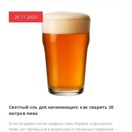
25.11.2025
Светлый эль для начинающих: как сварить 20
литров пива
Если ты давно хотел сварить свое первое «серьезное»
пиво, но теряешься в формулах и страшных терминах –