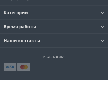
Категории
Время работы
Наши контакты
Prolitech © 2026