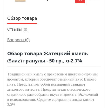
Обзор товара
Отзывы (0)
Вопросы
(0)
Обзор товара Жатецкий хмель
(Saaz) гранулы - 50 гр., α-2.7%
Традиционный хмель с прекрасным цветочно-пряным
ароматом, который обеспечит отменный вкус Вашего
пива. Представляет собой всемирный стандарт
хмелевого качества. Представитель классического
старинного разнообразия вкуса и аромата. Экономный
в использовании. Среднее содержание альфа-кислот
3,5%