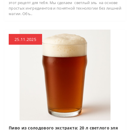
этот рецепт для тебя. Мы сделаем светлый эль на основе
простых ингредиентов и понятной технологии без лишней
магии. Объ..
25.11.2025
Пиво из солодового экстракта: 20 л светлого эля