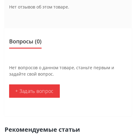
Нет отзывов об этом товаре.
Вопросы
(0)
Нет вопросов о данном товаре, станьте первым и
задайте свой вопрос.
+ Задать вопрос
Рекомендуемые статьи