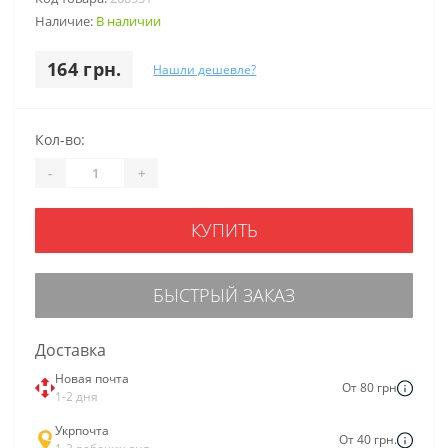
Наличие:
В наличии
164 грн.
Нашли дешевле?
Кол-во:
-
+
КУПИТЬ
БЫСТРЫЙ ЗАКАЗ
Доставка
Новая почта
От 80 грн
1-2 дня
Укрпочта
От 40 грн.