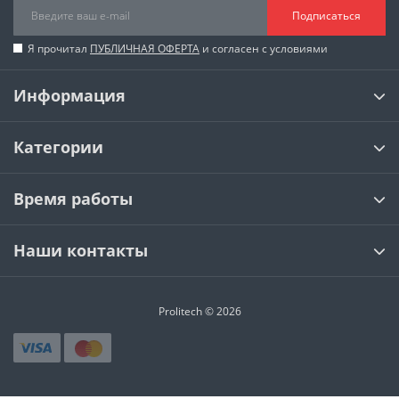
Подписаться
Я прочитал
ПУБЛИЧНАЯ ОФЕРТА
и согласен с условиями
Информация
Категории
Время работы
Наши контакты
Prolitech © 2026