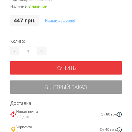
Наличие:
В наличии
447 грн.
Нашли дешевле?
Кол-во:
-
+
КУПИТЬ
БЫСТРЫЙ ЗАКАЗ
Доставка
Новая почта
От 80 грн
1-2 дня
Укрпочта
От 40 грн.