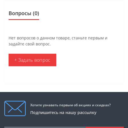
Вопросы
(0)
Нет вопросов о данном товаре, станьте первым и
задайте свой вопрос.
+ Задать вопрос
Хотите узнавать первым об акциях и скидках?
Подпишитесь на нашу рассылку