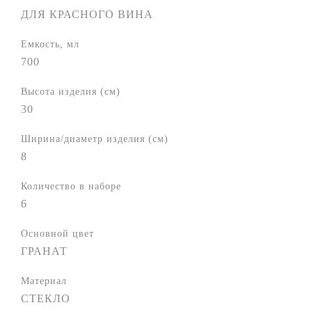
ДЛЯ КРАСНОГО ВИНА
Емкость, мл
700
Высота изделия (см)
30
Ширина/диаметр изделия (см)
8
Количество в наборе
6
Основной цвет
ГРАНАТ
Материал
СТЕКЛО