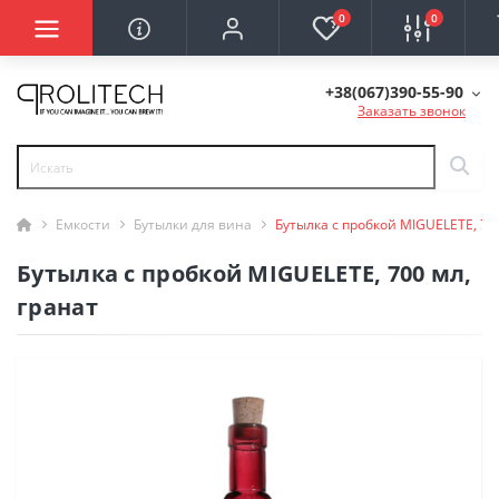
0
0
+38(067)390-55-90
Заказать звонок
Емкости
Бутылки для вина
Бутылка с пробкой MIGUELETE, 700
Бутылка с пробкой MIGUELETE, 700 мл,
гранат