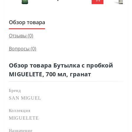
Обзор товара
Отзывы (0)
Вопросы
(0)
Обзор товара Бутылка с пробкой
MIGUELETE, 700 мл, гранат
Бренд
SAN MIGUEL
Коллекция
MIGUELETE
Назначение