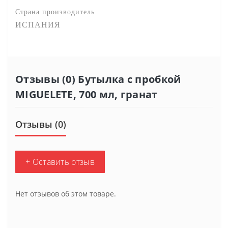
Страна производитель
ИСПАНИЯ
Отзывы (0) Бутылка с пробкой
MIGUELETE, 700 мл, гранат
Отзывы (0)
+ Оставить отзыв
Нет отзывов об этом товаре.