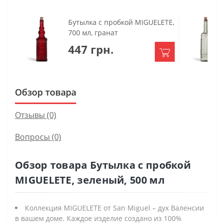
Бутылка с пробкой MIGUELETE,
700 мл, гранат
447 грн.
Обзор товара
Отзывы (0)
Вопросы
(0)
Обзор товара Бутылка с пробкой
MIGUELETE, зеленый, 500 мл
Коллекция MIGUELETE от San Miguel – дух Валенсии
в вашем доме. Каждое изделие создано из 100%