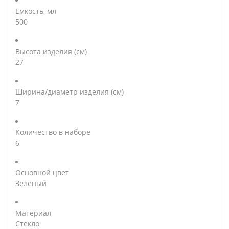
Емкость, мл
500
Высота изделия (см)
27
Ширина/диаметр изделия (см)
7
Количество в наборе
6
Основной цвет
Зеленый
Материал
Стекло