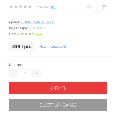
Отзывы:
(0)
Бренд:
VIDRIOS SAN MIGUEL
Код товара:
5032DB622
Наличие:
В наличии
339 грн.
Нашли дешевле?
Кол-во:
-
+
КУПИТЬ
БЫСТРЫЙ ЗАКАЗ