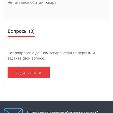
Нет отзывов об этом товаре.
Вопросы
(0)
Нет вопросов о данном товаре, станьте первым и
задайте свой вопрос.
+ Задать вопрос
Хотите узнавать первым об акциях и скидках?