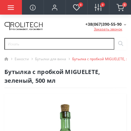
0
0
0
+38(067)390-55-90
Заказать звонок
Емкости
Бутылки для вина
Бутылка с пробкой MIGUELETE, зе
Бутылка с пробкой MIGUELETE,
зеленый, 500 мл