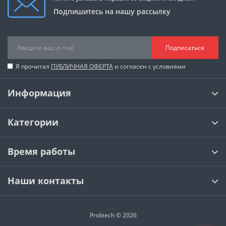
Подпишитесь на нашу рассылку
Подписаться
Я прочитал
ПУБЛИЧНАЯ ОФЕРТА
и согласен с условиями
Информация
Категории
Время работы
Наши контакты
Prolitech © 2026