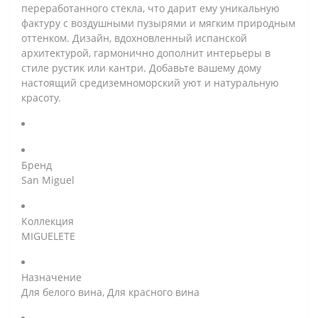
переработанного стекла, что дарит ему уникальную
фактуру с воздушными пузырями и мягким природным
оттенком. Дизайн, вдохновленный испанской
архитектурой, гармонично дополнит интерьеры в
стиле рустик или кантри. Добавьте вашему дому
настоящий средиземноморский уют и натуральную
красоту.
Бренд
San Miguel
Коллекция
MIGUELETE
Назначение
Для белого вина, Для красного вина