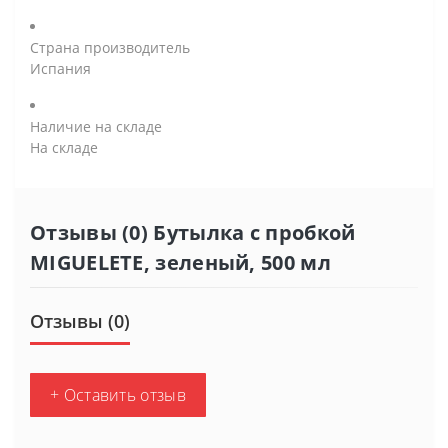
Страна производитель
Испания
Наличие на складе
На складе
Отзывы (0) Бутылка с пробкой
MIGUELETE, зеленый, 500 мл
Отзывы (0)
+ Оставить отзыв