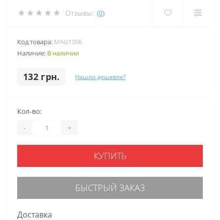
Отзывы:
(0)
Код товара:
MAG1006
Наличие:
В наличии
132 грн.
Нашли дешевле?
Кол-во:
-
+
КУПИТЬ
БЫСТРЫЙ ЗАКАЗ
Доставка