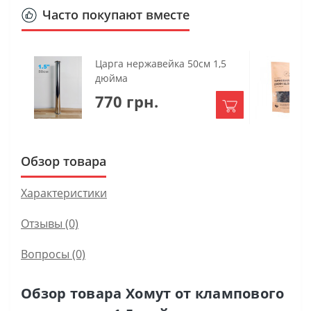
Часто покупают вместе
Царга нержавейка 50см 1,5
дюйма
770 грн.
Обзор товара
Характеристики
Отзывы (0)
Вопросы
(0)
Обзор товара Хомут от клампового