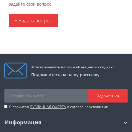
задайте свой вопрос.
+ Задать вопрос
Хотите узнавать первым об акциях и скидках?
Подпишитесь на нашу рассылку
Подписаться
Я прочитал
ПУБЛИЧНАЯ ОФЕРТА
и согласен с условиями
Информация