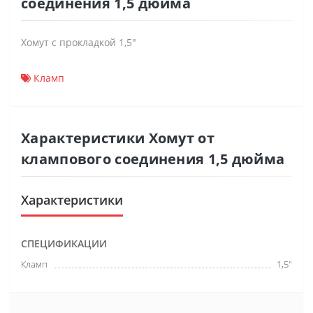
соединения 1,5 дюйма
Хомут с прокладкой 1,5"
Кламп
Характеристики Хомут от
клампового соединения 1,5 дюйма
Характеристики
СПЕЦИФИКАЦИИ
Кламп
1,5"