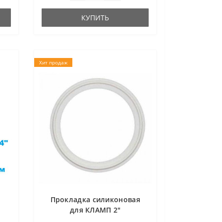
КУПИТЬ
Хит продаж
Прокладка силиконовая
для КЛАМП 2"