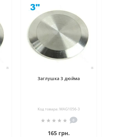
Заглушка 3 дюйма
Код товара: MAG1056-3
0
165 грн.