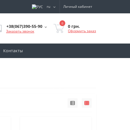
ru
Личный кабинет
0
0 грн.
+38(067)390-55-90
Оформить заказ
Заказать звонок
Контакты