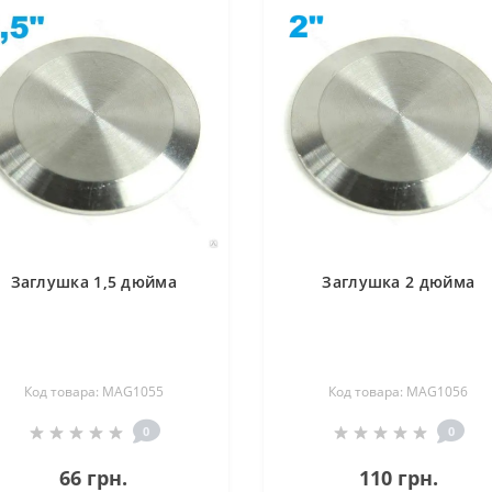
Заглушка 1,5 дюйма
Заглушка 2 дюйма
Код товара: MAG1055
Код товара: MAG1056
0
0
66 грн.
110 грн.