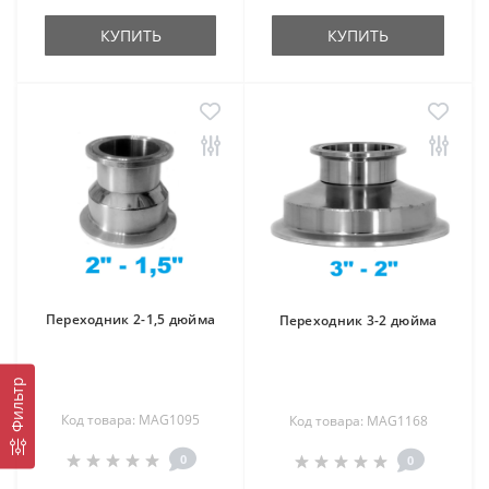
КУПИТЬ
КУПИТЬ
Переходник 2-1,5 дюйма
Переходник 3-2 дюйма
Фильтр
Код товара: MAG1095
Код товара: MAG1168
0
0