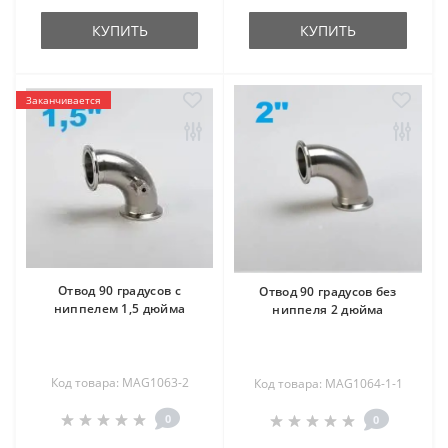
КУПИТЬ
КУПИТЬ
Заканчивается
Отвод 90 градусов с
Отвод 90 градусов без
ниппелем 1,5 дюйма
ниппеля 2 дюйма
Код товара: MAG1063-2
Код товара: MAG1064-1-1
0
0