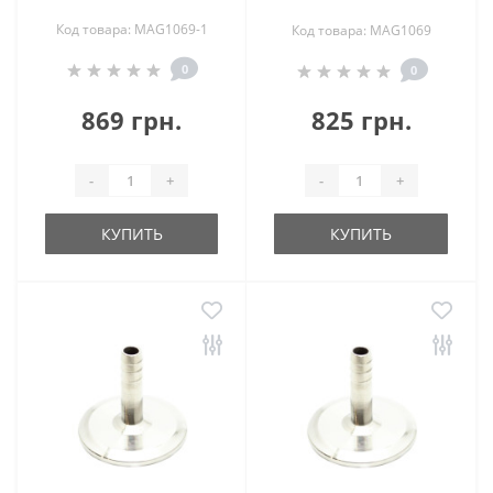
Код товара: MAG1069-1
Код товара: MAG1069
0
0
869 грн.
825 грн.
-
+
-
+
КУПИТЬ
КУПИТЬ