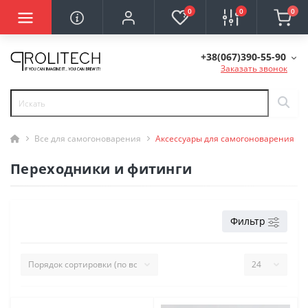
0
0
0
+38(067)390-55-90
Заказать звонок
Все для самогоноварения
Аксессуары для самогоноварения
Переходники и фитинги
Фильтр