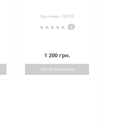
Код товара: 200538
0
1 200 грн.
НЕТ В НАЛИЧИИ