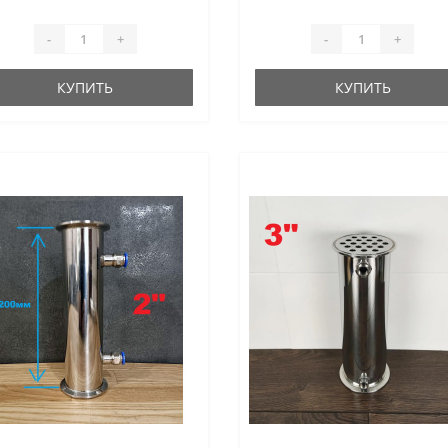
-
+
-
+
КУПИТЬ
КУПИТЬ