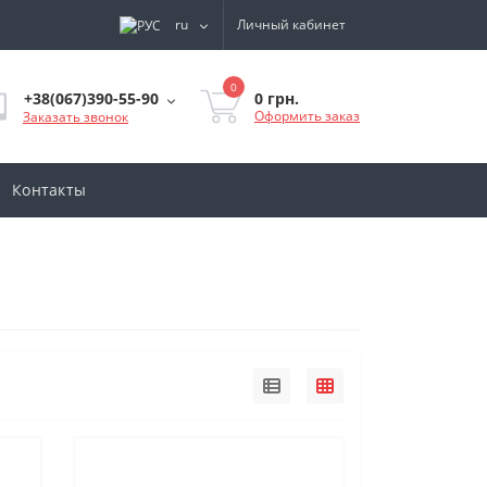
ru
Личный кабинет
0
0 грн.
+38(067)390-55-90
Оформить заказ
Заказать звонок
Контакты