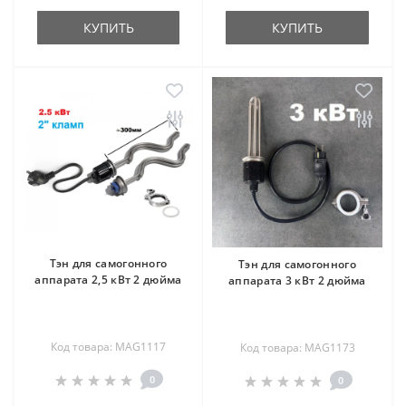
КУПИТЬ
КУПИТЬ
Тэн для самогонного
Тэн для самогонного
аппарата 2,5 кВт 2 дюйма
аппарата 3 кВт 2 дюйма
Код товара: MAG1117
Код товара: MAG1173
0
0