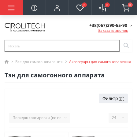
0
0
0
+38(067)390-55-90
Заказать звонок
Все для самогоноварения
Аксессуары для самогоноварения
Тэн для самогонного аппарата
Фильтр