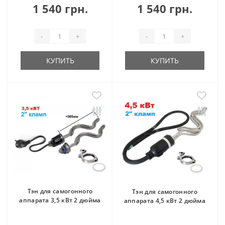
1 540 грн.
1 540 грн.
-
+
-
+
КУПИТЬ
КУПИТЬ
Тэн для самогонного
Тэн для самогонного
аппарата 3,5 кВт 2 дюйма
аппарата 4,5 кВт 2 дюйма