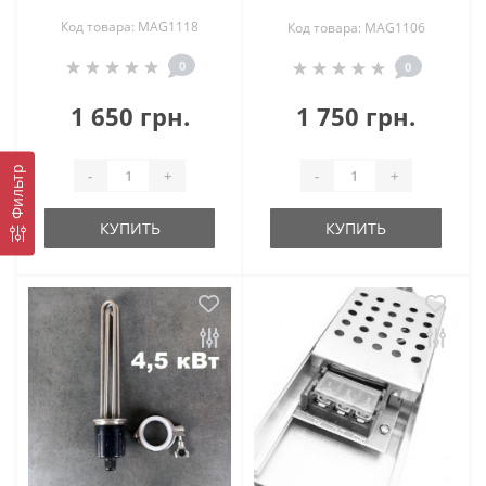
Код товара: MAG1118
Код товара: MAG1106
0
0
1 650 грн.
1 750 грн.
Фильтр
-
+
-
+
КУПИТЬ
КУПИТЬ