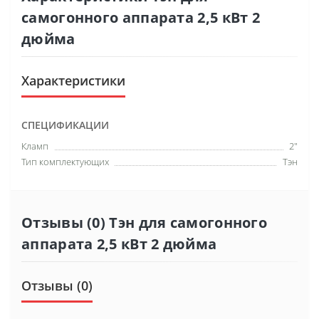
самогонного аппарата 2,5 кВт 2
дюйма
Характеристики
СПЕЦИФИКАЦИИ
Кламп
2"
Тип комплектующих
Тэн
Отзывы (0) Тэн для самогонного
аппарата 2,5 кВт 2 дюйма
Отзывы (0)