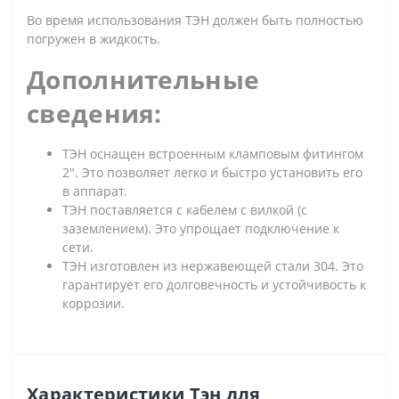
Во время использования ТЭН должен быть полностью
погружен в жидкость.
Дополнительные
сведения:
ТЭН оснащен встроенным кламповым фитингом
2". Это позволяет легко и быстро установить его
в аппарат.
ТЭН поставляется с кабелем с вилкой (с
заземлением). Это упрощает подключение к
сети.
ТЭН изготовлен из нержавеющей стали 304. Это
гарантирует его долговечность и устойчивость к
коррозии.
Характеристики Тэн для