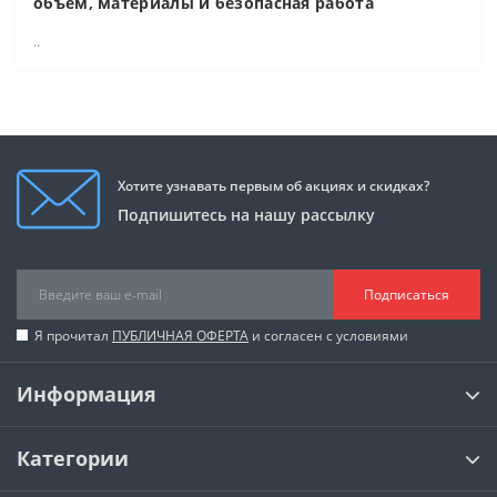
объём, материалы и безопасная работа
..
Хотите узнавать первым об акциях и скидках?
Подпишитесь на нашу рассылку
Подписаться
Я прочитал
ПУБЛИЧНАЯ ОФЕРТА
и согласен с условиями
Информация
Категории