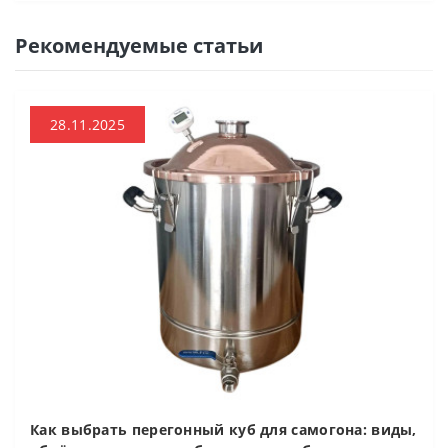
Рекомендуемые статьи
28.11.2025
Как выбрать перегонный куб для самогона: виды,