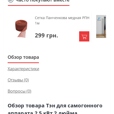
Сетка Панченкова медная РПН
1м
299 грн.
Обзор товара
Характеристики
Отзывы (0)
Вопросы
(0)
Обзор товара Тэн для самогонного
аппарата 2,5 кВт 2 дюйма