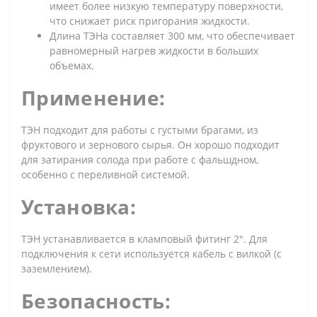
имеет более низкую температуру поверхности,
что снижает риск пригорания жидкости.
Длина ТЭНа составляет 300 мм, что обеспечивает
равномерный нагрев жидкости в больших
объемах.
Применение:
ТЭН подходит для работы с густыми брагами, из
фруктового и зернового сырья. Он хорошо подходит
для затирания солода при работе с фальшдном,
особенно с переливной системой.
Установка:
ТЭН устанавливается в кламповый фитинг 2". Для
подключения к сети используется кабель с вилкой (с
заземлением).
Безопасность: