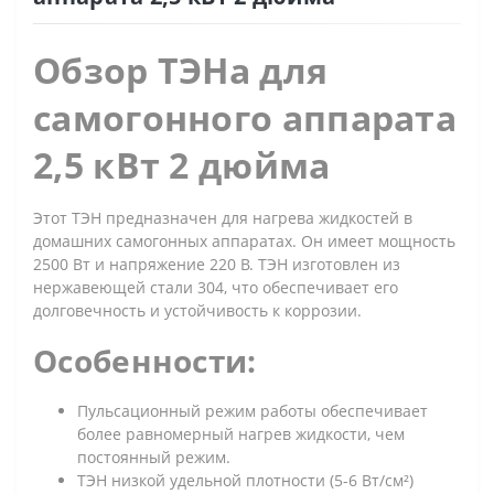
Обзор ТЭНа для
самогонного аппарата
2,5 кВт 2 дюйма
Этот ТЭН предназначен для нагрева жидкостей в
домашних самогонных аппаратах. Он имеет мощность
2500 Вт и напряжение 220 В. ТЭН изготовлен из
нержавеющей стали 304, что обеспечивает его
долговечность и устойчивость к коррозии.
Особенности:
Пульсационный режим работы обеспечивает
более равномерный нагрев жидкости, чем
постоянный режим.
ТЭН низкой удельной плотности (5-6 Вт/см²)