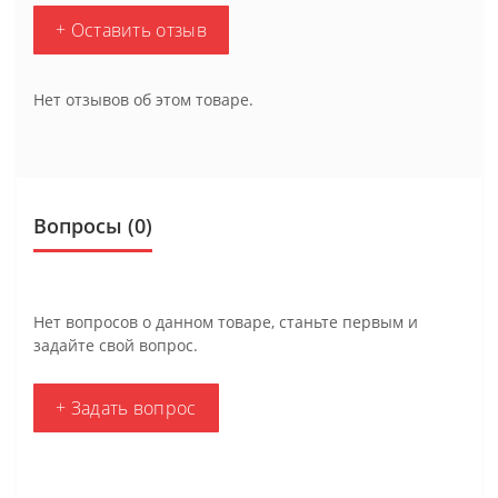
+ Оставить отзыв
Нет отзывов об этом товаре.
Вопросы
(0)
Нет вопросов о данном товаре, станьте первым и
задайте свой вопрос.
+ Задать вопрос