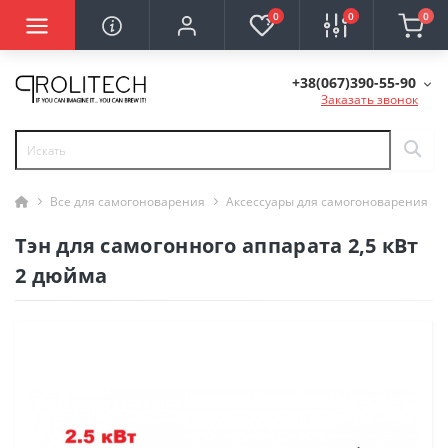
0
0
0
+38(067)390-55-90
Заказать звонок
Все для самогоноварения
Аксессуары для самогоноварения
Тэн для самогонного аппарата 2,5 кВт
2 дюйма