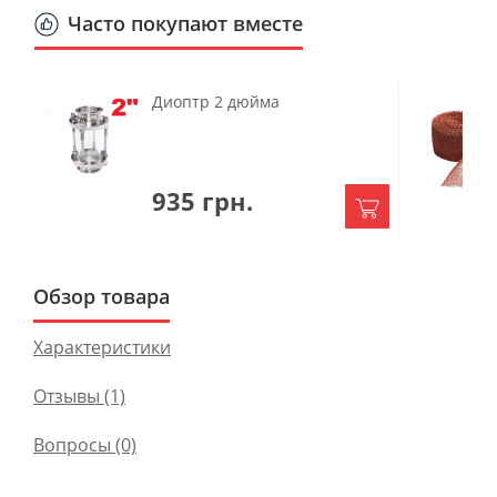
Часто покупают вместе
Диоптр 2 дюйма
935 грн.
Обзор товара
Характеристики
Отзывы (1)
Вопросы
(0)