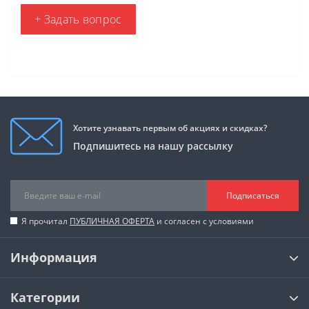
+ Задать вопрос
Хотите узнавать первым об акциях и скидках?
Подпишитесь на нашу рассылку
Подписаться
Я прочитал
ПУБЛИЧНАЯ ОФЕРТА
и согласен с условиями
Информация
Категории