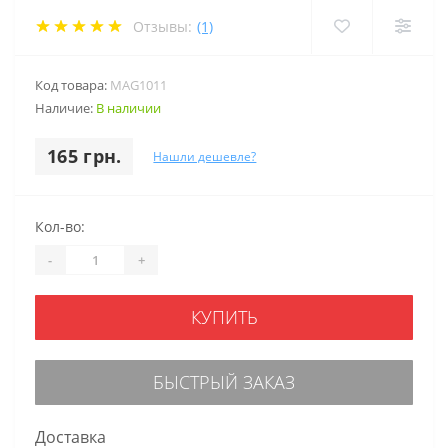
Отзывы:
(1)
Код товара:
MAG1011
Наличие:
В наличии
165 грн.
Нашли дешевле?
Кол-во:
-
+
КУПИТЬ
БЫСТРЫЙ ЗАКАЗ
Доставка