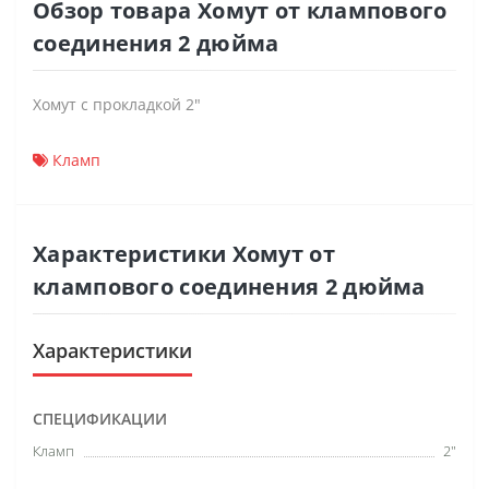
Обзор товара Хомут от клампового
соединения 2 дюйма
Хомут с прокладкой 2"
Кламп
Характеристики Хомут от
клампового соединения 2 дюйма
Характеристики
СПЕЦИФИКАЦИИ
Кламп
2"