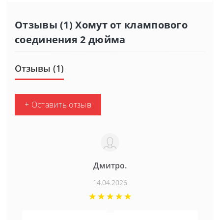
Отзывы (1) Хомут от клампового
соединения 2 дюйма
Отзывы (1)
+ Оставить отзыв
Дмитро.
14.04.2026