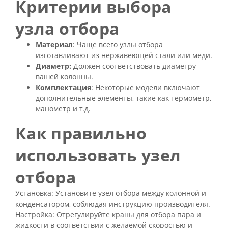
Критерии выбора
узла отбора
Материал
: Чаще всего узлы отбора
изготавливают из нержавеющей стали или меди.
Диаметр:
Должен соответствовать диаметру
вашей колонны.
Комплектация
: Некоторые модели включают
дополнительные элементы, такие как термометр,
манометр и т.д.
Как правильно
использовать узел
отбора
Установка: Установите узел отбора между колонной и
конденсатором, соблюдая инструкцию производителя.
Настройка: Отрегулируйте краны для отбора пара и
жидкости в соответствии с желаемой скоростью и