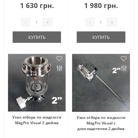
1 630 грн.
1 980 грн.
-
+
-
+
КУПИТЬ
КУПИТЬ
Узел отбора по жидкости
Узел отбора по жидкости
MagPro Visual 2 дюйма
MagPro Visual с
доохладителем 2 дюйма