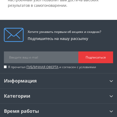
результатов в самогоноварении.
Хотите узнавать первым об акциях и скидках?
Подпишитесь на нашу рассылку
Подписаться
Я прочитал
ПУБЛИЧНАЯ ОФЕРТА
и согласен с условиями
Информация
Категории
Время работы