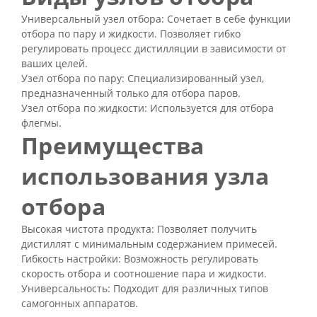
Универсальный узел отбора: Сочетает в себе функции
отбора по пару и жидкости. Позволяет гибко
регулировать процесс дистилляции в зависимости от
ваших целей.
Узел отбора по пару: Специализированный узел,
предназначенный только для отбора паров.
Узел отбора по жидкости: Используется для отбора
флегмы.
Преимущества
использования узла
отбора
Высокая чистота продукта: Позволяет получить
дистиллят с минимальным содержанием примесей.
Гибкость настройки: Возможность регулировать
скорость отбора и соотношение пара и жидкости.
Универсальность: Подходит для различных типов
самогонных аппаратов.