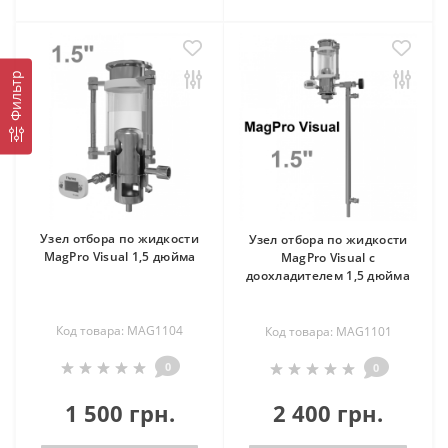
Фильтр
Узел отбора по жидкости
Узел отбора по жидкости
MagPro Visual 1,5 дюйма
MagPro Visual с
доохладителем 1,5 дюйма
Код товара: MAG1104
Код товара: MAG1101
0
0
1 500 грн.
2 400 грн.