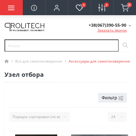
0
0
0
+38(067)390-55-90
Заказать звонок
Все для самогоноварения
Аксессуары для самогоноварения
Узел отбора
Фильтр